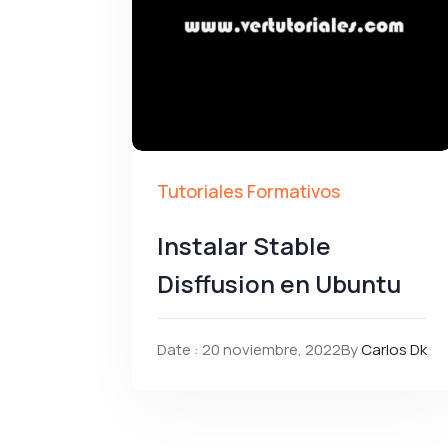
Tutoriales Formativos
Instalar Stable
Disffusion en Ubuntu
Date : 20 noviembre, 2022
By
Carlos Dk