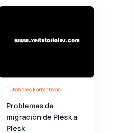
Tutoriales Formativos
Problemas de
migración de Plesk a
Plesk