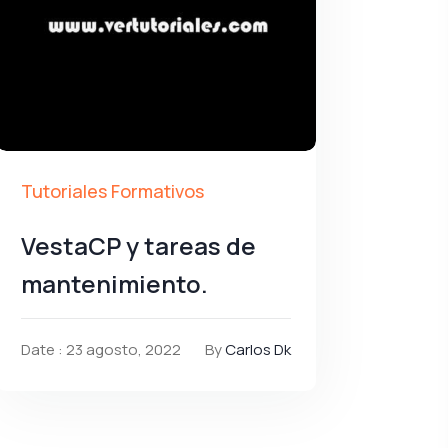
Tutoriales Formativos
VestaCP y tareas de
mantenimiento.
Date : 23 agosto, 2022
By
Carlos Dk