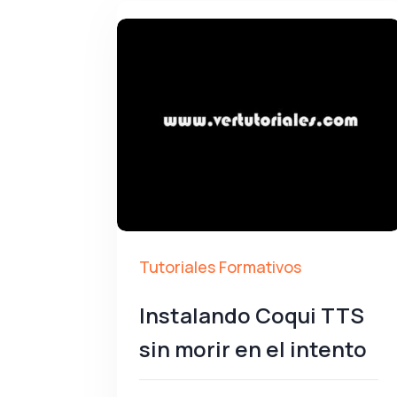
Tutoriales Formativos
Instalando Coqui TTS
sin morir en el intento