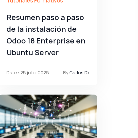
Tutoriales Formativos
Resumen paso a paso
de la instalación de
Odoo 18 Enterprise en
Ubuntu Server
Date : 25 julio, 2025
By
Carlos Dk