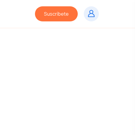
Suscríbete