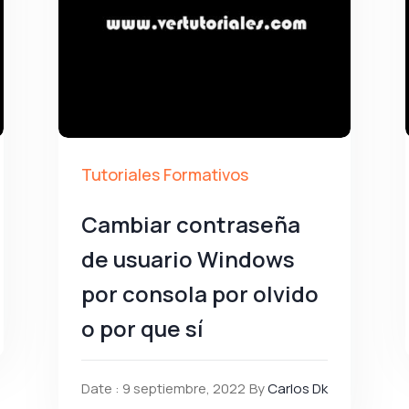
Tutoriales Formativos
Cambiar contraseña
de usuario Windows
por consola por olvido
o por que sí
Date : 9 septiembre, 2022
By
Carlos Dk