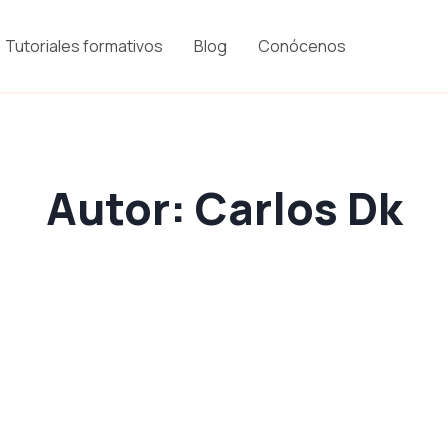
Tutoriales formativos
Blog
Conócenos
Autor:
Carlos Dk