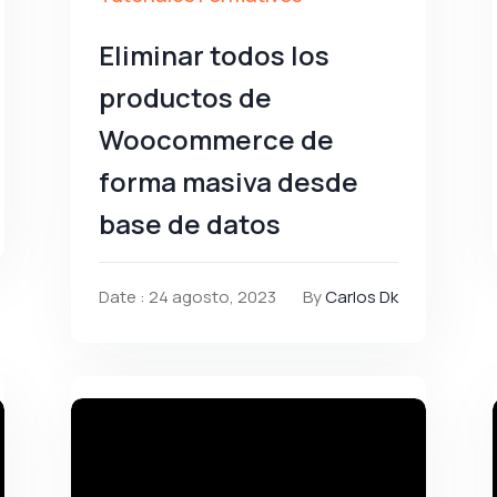
Eliminar todos los
productos de
Woocommerce de
forma masiva desde
base de datos
Date : 24 agosto, 2023
By
Carlos Dk