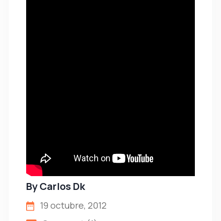
By
Carlos Dk
19 octubre, 2012