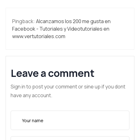
Pingback:
Alcanzamos los 200 me gusta en
Facebook - Tutoriales y Videotutoriales en
www.vertutoriales.com
Leave a comment
Sign in to post your comment or sine up if you dont
have any account.