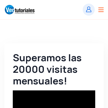
Superamos las
20000 visitas
mensuales!