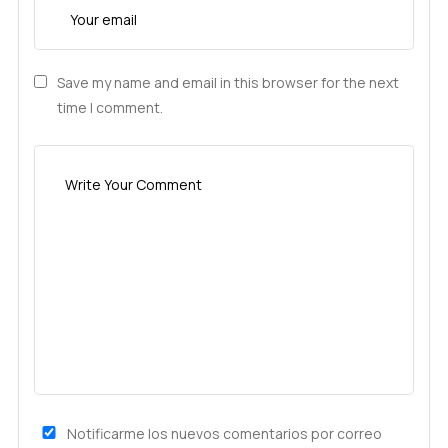
Save my name and email in this browser for the next
time I comment.
Notificarme los nuevos comentarios por correo