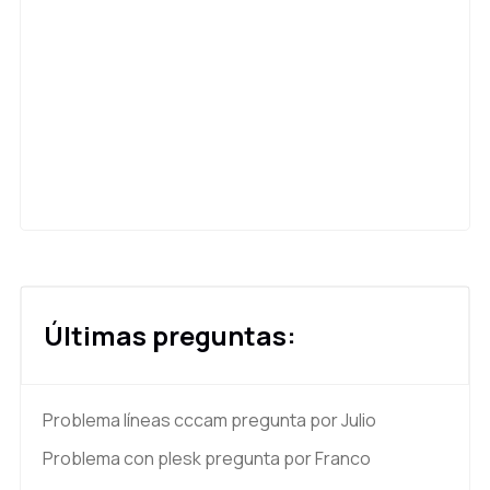
Últimas preguntas:
Problema líneas cccam
pregunta por Julio
Problema con plesk
pregunta por Franco