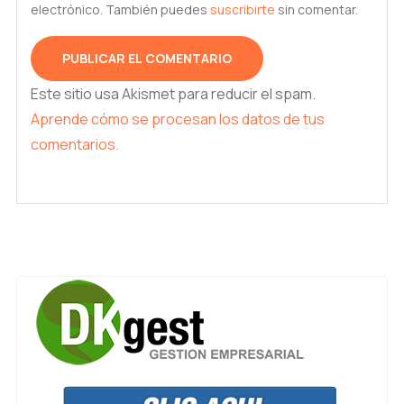
electrónico. También puedes
suscribirte
sin comentar.
Este sitio usa Akismet para reducir el spam.
Aprende cómo se procesan los datos de tus
comentarios.