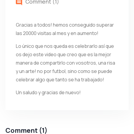
Comment (1)
Gracias a todos! hemos conseguido superar
las 20000 visitas al mes y en aumento!
Lo único que nos queda es celebrarlo así que
os dejo este video que creo que es la mejor
manera de compartirlo con vosotros, una risa
y un arte! no por futbol, sino como se puede
celebrar algo que tanto se ha trabajado!
Un saludo y gracias de nuevo!
Comment (1)