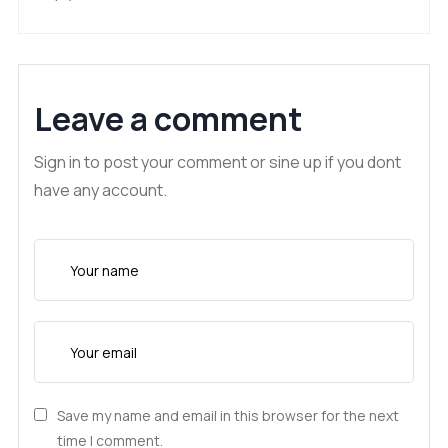
Leave a comment
Sign in to post your comment or sine up if you dont
have any account.
Save my name and email in this browser for the next
time I comment.