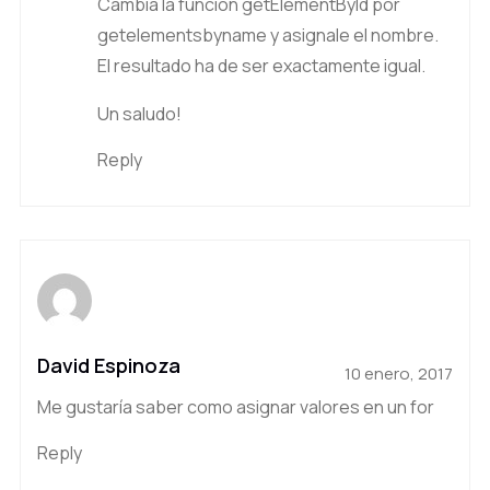
Cambia la función getElementById por
getelementsbyname y asignale el nombre.
El resultado ha de ser exactamente igual.
Un saludo!
Reply
David Espinoza
10 enero, 2017
Me gustaría saber como asignar valores en un for
Reply