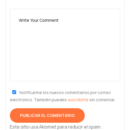
Notificarme los nuevos comentarios por correo
electrónico. También puedes
suscribirte
sin comentar.
Este sitio usa Akismet para reducir el spam.