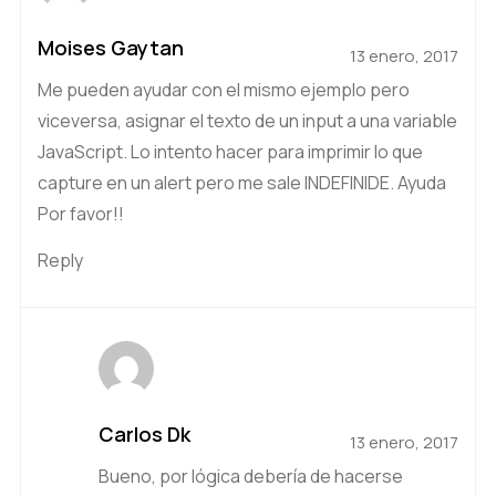
Moises Gaytan
13 enero, 2017
Me pueden ayudar con el mismo ejemplo pero
viceversa, asignar el texto de un input a una variable
JavaScript. Lo intento hacer para imprimir lo que
capture en un alert pero me sale INDEFINIDE. Ayuda
Por favor!!
Reply
Carlos Dk
13 enero, 2017
Bueno, por lógica debería de hacerse