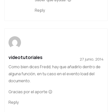
Reply
videotutoriales
27 junio, 2014
Como bien dices Fredd, hay que añadirlo dentro de
alguna función, en tu caso en el evento load del
documento.
Gracias por el aporte 😉
Reply