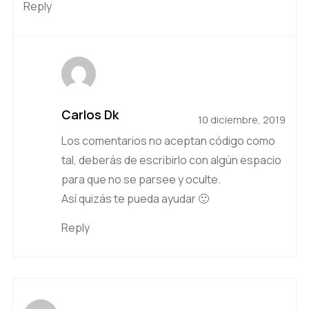
Reply
Carlos Dk
10 diciembre, 2019
Los comentarios no aceptan código como
tal, deberás de escribirlo con algún espacio
para que no se parsee y oculte.
Así quizás te pueda ayudar 🙂
Reply