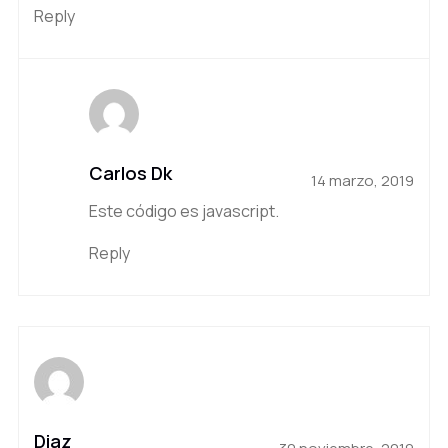
Reply
Carlos Dk
14 marzo, 2019
Este código es javascript.
Reply
Diaz