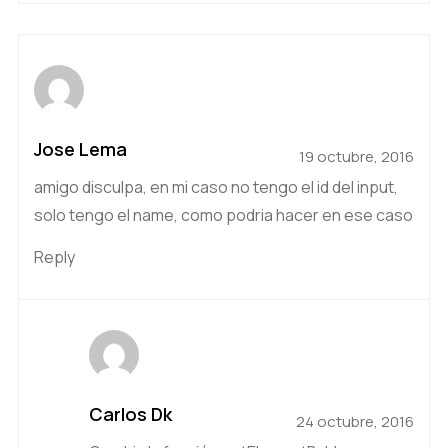
Jose Lema
19 octubre, 2016
amigo disculpa, en mi caso no tengo el id del input,
solo tengo el name, como podria hacer en ese caso
Reply
Carlos Dk
24 octubre, 2016