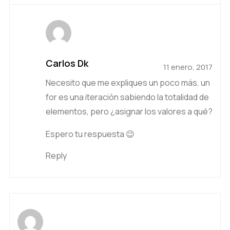
Carlos Dk
11 enero, 2017
Necesito que me expliques un poco más, un
for es una iteración sabiendo la totalidad de
elementos, pero ¿asignar los valores a qué?
Espero tu respuesta 😉
Reply