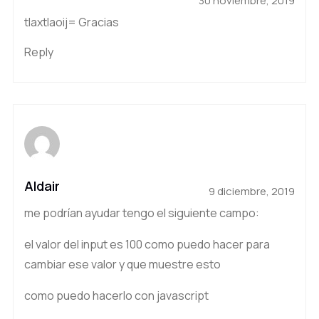
30 noviembre, 2019
tlaxtlaoij= Gracias
Reply
Aldair
9 diciembre, 2019
me podrían ayudar tengo el siguiente campo:
el valor del input es 100 como puedo hacer para
cambiar ese valor y que muestre esto
como puedo hacerlo con javascript