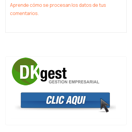
Aprende cómo se procesan los datos de tus
comentarios.