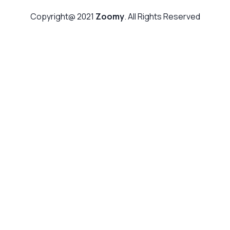
Copyright@ 2021
Zoomy
. All Rights Reserved