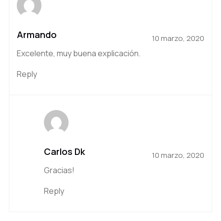
Armando
10 marzo, 2020
Excelente, muy buena explicación.
Reply
Carlos Dk
10 marzo, 2020
Gracias!
Reply