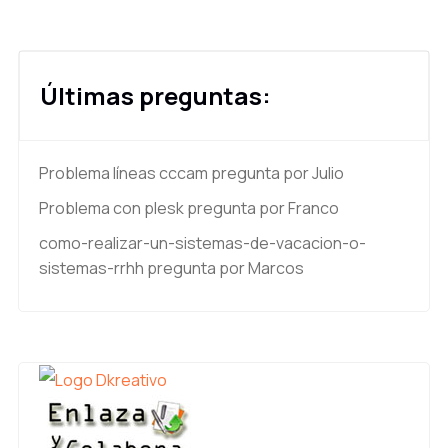
Últimas preguntas:
Problema líneas cccam
pregunta por Julio
Problema con plesk
pregunta por Franco
como-realizar-un-sistemas-de-vacacion-o-
sistemas-rrhh
pregunta por Marcos