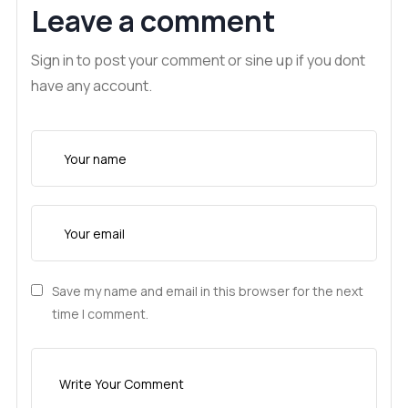
Leave a comment
Sign in to post your comment or sine up if you dont
have any account.
Save my name and email in this browser for the next
time I comment.