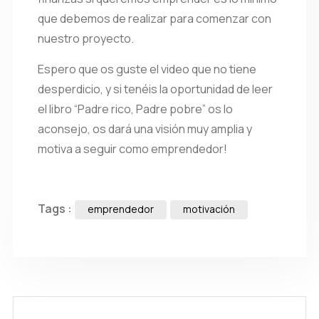
que debemos de realizar para comenzar con
nuestro proyecto.
Espero que os guste el video que no tiene
desperdicio, y si tenéis la oportunidad de leer
el libro “Padre rico, Padre pobre” os lo
aconsejo, os dará una visión muy amplia y
motiva a seguir como emprendedor!
Tags :
emprendedor
motivación