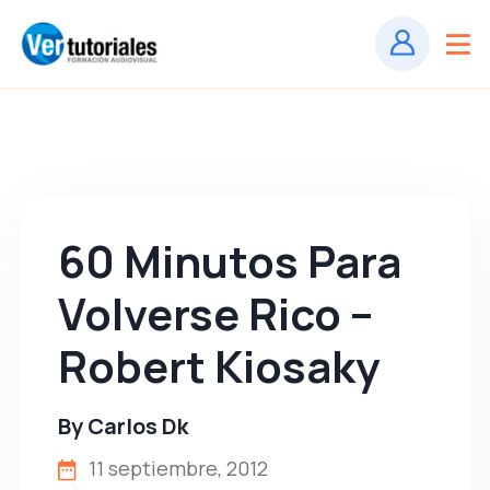
60 Minutos Para
Volverse Rico –
Robert Kiosaky
By
Carlos Dk
11 septiembre, 2012