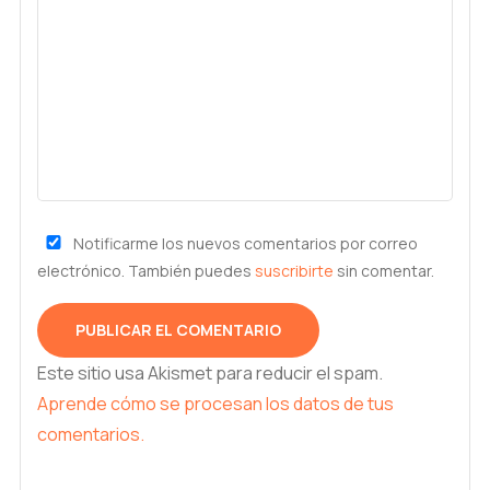
Notificarme los nuevos comentarios por correo
electrónico. También puedes
suscribirte
sin comentar.
Este sitio usa Akismet para reducir el spam.
Aprende cómo se procesan los datos de tus
comentarios.