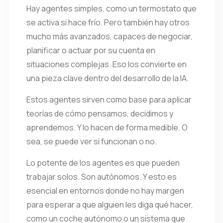
Hay agentes simples, como un termostato que
se activa si hace frío. Pero también hay otros
mucho más avanzados, capaces de negociar,
planificar o actuar por su cuenta en
situaciones complejas. Eso los convierte en
una pieza clave dentro del desarrollo de la IA.
Estos agentes sirven como base para aplicar
teorías de cómo pensamos, decidimos y
aprendemos. Y lo hacen de forma medible. O
sea, se puede ver si funcionan o no.
Lo potente de los agentes es que pueden
trabajar solos. Son autónomos. Y esto es
esencial en entornos donde no hay margen
para esperar a que alguien les diga qué hacer,
como un coche autónomo o un sistema que