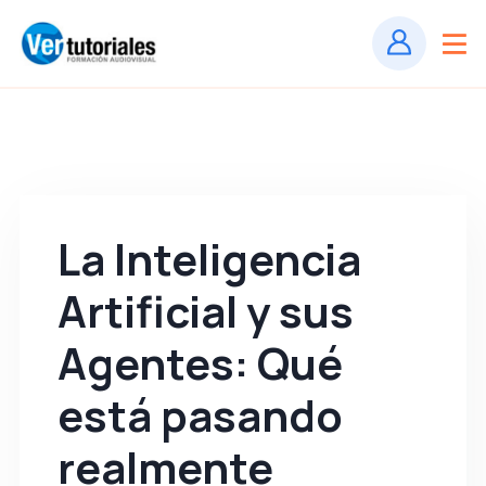
La Inteligencia
Artificial y sus
Agentes: Qué
está pasando
realmente