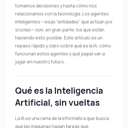
tomamos decisiones y hasta cómo nos
relacionamos con la tecnología. Los agentes
inteligentes —esas “entidades” que actúan por
sí solas— son, en gran parte, los que están
haciendo esto posible. Este artículo es un
repaso rápido y claro sobre qué es la IA, cómo
funcionan estos agentes y qué papel van a
jugar en nuestro futuro.
Qué es la Inteligencia
Artificial, sin vueltas
La IA es una rama de la informática que busca
que las máquinas hagan tareas que