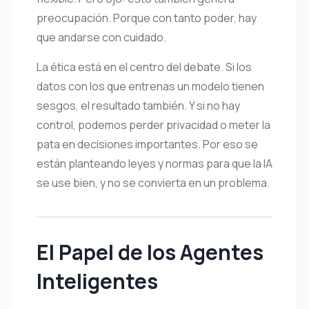
preocupación. Porque con tanto poder, hay
que andarse con cuidado.
La ética está en el centro del debate. Si los
datos con los que entrenas un modelo tienen
sesgos, el resultado también. Y si no hay
control, podemos perder privacidad o meter la
pata en decisiones importantes. Por eso se
están planteando leyes y normas para que la IA
se use bien, y no se convierta en un problema.
El Papel de los Agentes
Inteligentes