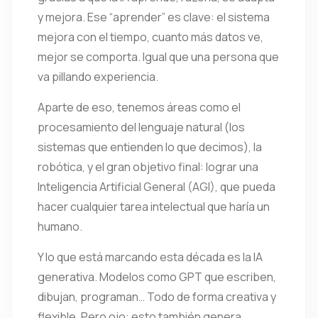
y mejora. Ese “aprender” es clave: el sistema
mejora con el tiempo, cuanto más datos ve,
mejor se comporta. Igual que una persona que
va pillando experiencia.
Aparte de eso, tenemos áreas como el
procesamiento del lenguaje natural (los
sistemas que entienden lo que decimos), la
robótica, y el gran objetivo final: lograr una
Inteligencia Artificial General (AGI), que pueda
hacer cualquier tarea intelectual que haría un
humano.
Y lo que está marcando esta década es la IA
generativa. Modelos como GPT que escriben,
dibujan, programan… Todo de forma creativa y
flexible. Pero ojo: esto también genera