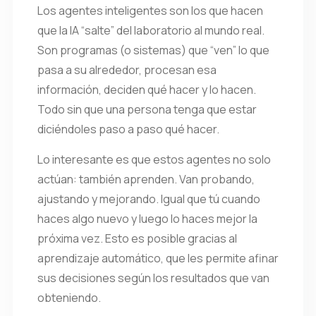
Los agentes inteligentes son los que hacen
que la IA “salte” del laboratorio al mundo real.
Son programas (o sistemas) que “ven” lo que
pasa a su alrededor, procesan esa
información, deciden qué hacer y lo hacen.
Todo sin que una persona tenga que estar
diciéndoles paso a paso qué hacer.
Lo interesante es que estos agentes no solo
actúan: también aprenden. Van probando,
ajustando y mejorando. Igual que tú cuando
haces algo nuevo y luego lo haces mejor la
próxima vez. Esto es posible gracias al
aprendizaje automático, que les permite afinar
sus decisiones según los resultados que van
obteniendo.