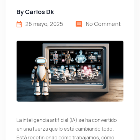
By
Carlos Dk
26 mayo, 2025
No Comment
La inteligencia artificial (IA) se ha convertido
en una fuerza que lo está cambiando todo.
Está redefiniendo cómo trabajamos, cómo