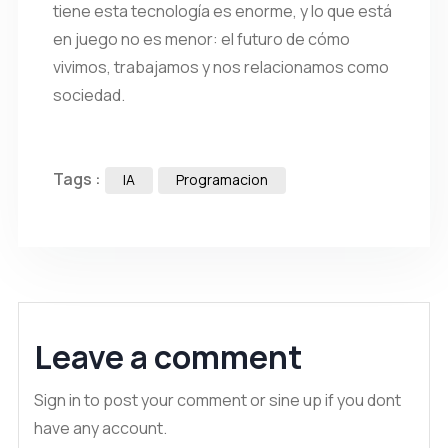
tiene esta tecnología es enorme, y lo que está
en juego no es menor: el futuro de cómo
vivimos, trabajamos y nos relacionamos como
sociedad.
Tags :
IA
Programacion
Leave a comment
Sign in to post your comment or sine up if you dont
have any account.