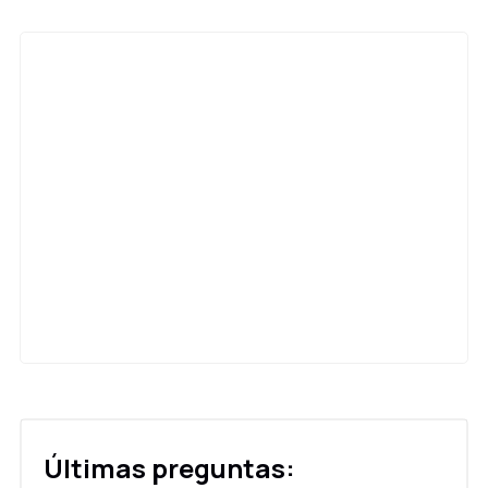
Últimas preguntas: