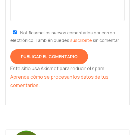
Notificarme los nuevos comentarios por correo
electrónico. También puedes
suscribirte
sin comentar.
Este sitio usa Akismet para reducir el spam.
Aprende cómo se procesan los datos de tus
comentarios.