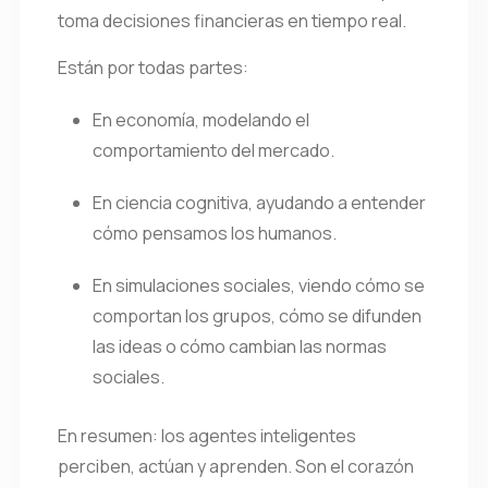
toma decisiones financieras en tiempo real.
Están por todas partes:
En economía, modelando el
comportamiento del mercado.
En ciencia cognitiva, ayudando a entender
cómo pensamos los humanos.
En simulaciones sociales, viendo cómo se
comportan los grupos, cómo se difunden
las ideas o cómo cambian las normas
sociales.
En resumen: los agentes inteligentes
perciben, actúan y aprenden. Son el corazón