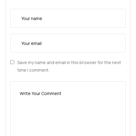
Save my name and email in this browser for the next
time I comment.