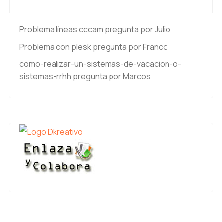
Problema líneas cccam
pregunta por Julio
Problema con plesk
pregunta por Franco
como-realizar-un-sistemas-de-vacacion-o-
sistemas-rrhh
pregunta por Marcos