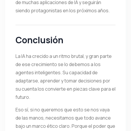
de muchas aplicaciones de IA y seguirán
siendo protagonistas en los próximos años.
Conclusión
La IA ha crecido a un ritmo brutal, y gran parte
de ese crecimiento se lo debemos a los
agentes inteligentes. Su capacidad de
adaptarse, aprender y tomar decisiones por
su cuenta los convierte en piezas clave para el
futuro.
Eso sí, si no queremos que esto se nos vaya
de las manos, necesitamos que todo avance
bajo un marco ético claro. Porque el poder que