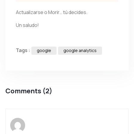
Actualizarse o Morir… tú decides.
Un saludo!
Tags :
google
google analytics
Comments (2)