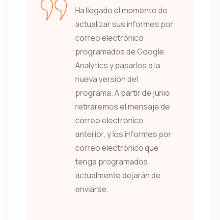
Ha llegado el momento de
actualizar sus informes por
correo electrónico
programados de Google
Analytics y pasarlos a la
nueva versión del
programa. A partir de junio
retiraremos el mensaje de
correo electrónico
anterior, y los informes por
correo electrónico que
tenga programados
actualmente dejarán de
enviarse.