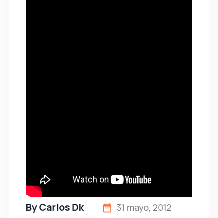
By
Carlos Dk
31 mayo, 2012