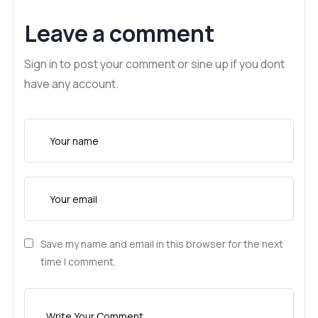
Leave a comment
Sign in to post your comment or sine up if you dont
have any account.
Save my name and email in this browser for the next
time I comment.