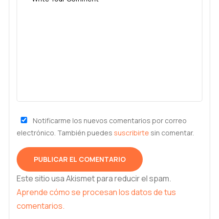
Notificarme los nuevos comentarios por correo
electrónico. También puedes
suscribirte
sin comentar.
Este sitio usa Akismet para reducir el spam.
Aprende cómo se procesan los datos de tus
comentarios.