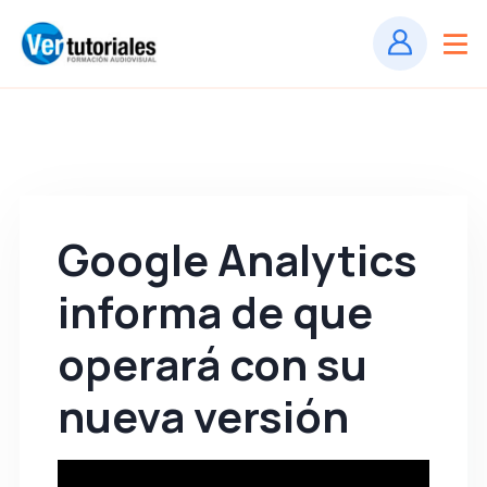
Google Analytics
informa de que
operará con su
nueva versión