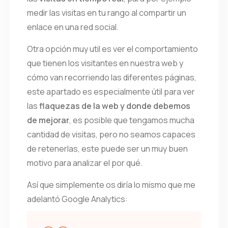
medir las visitas en tu rango al compartir un
enlace en una red social.
Otra opción muy util es ver el comportamiento
que tienen los visitantes en nuestra web y
cómo van recorriendo las diferentes páginas,
este apartado es especialmente útil para ver
las
flaquezas de la web y donde debemos
de mejorar
, es posible que tengamos mucha
cantidad de visitas, pero no seamos capaces
de retenerlas, este puede ser un muy buen
motivo para analizar el por qué.
Así que simplemente os diría lo mismo que me
adelantó Google Analytics: