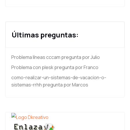
Últimas preguntas:
Problema líneas cccam
pregunta por Julio
Problema con plesk
pregunta por Franco
como-realizar-un-sistemas-de-vacacion-o-
sistemas-rrhh
pregunta por Marcos