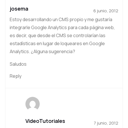
josema
6 junio, 2012
Estoy desarrollando un CMS propio y me gustaría
integrarle Google Analytics para cada página web,
es decir, que desde el CMS se controlarían las
estadísticas en lugar de loqueares en Google
Analytics. ¿Alguna sugerencia?
Saludos
Reply
VideoTutoriales
7 junio, 2012