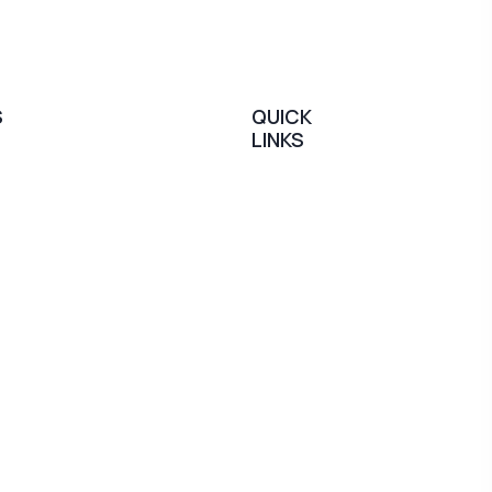
S
QUICK
LINKS