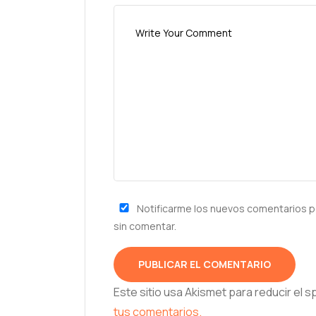
Notificarme los nuevos comentarios p
sin comentar.
Este sitio usa Akismet para reducir el 
tus comentarios.