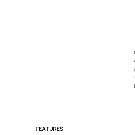
FEATURES