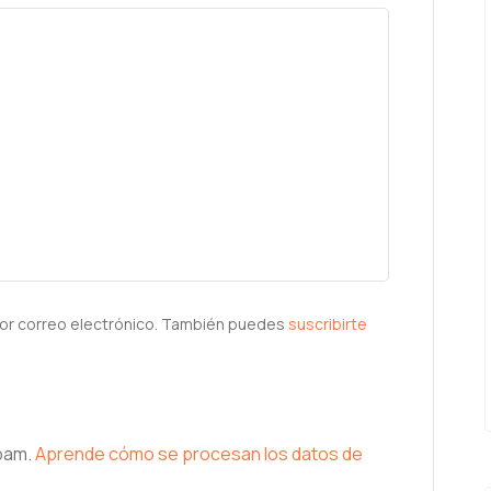
or correo electrónico. También puedes
suscribirte
spam.
Aprende cómo se procesan los datos de