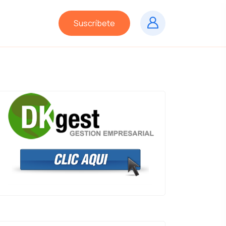
Suscríbete