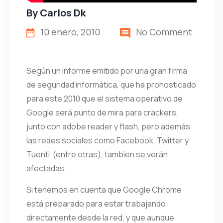
By
Carlos Dk
10 enero, 2010
No Comment
Según un informe emitido por una gran firma
de seguridad informática, que ha pronosticado
para este 2010 que el sistema operativo de
Google será punto de mira para crackers,
junto con adobe reader y flash, pero además
las redes sociales como Facebook, Twitter y
Tuenti (entre otras), tambien se verán
afectadas.
Si tenemos en cuenta que Google Chrome
está preparado para estar trabajando
directamente desde la red, y que aunque