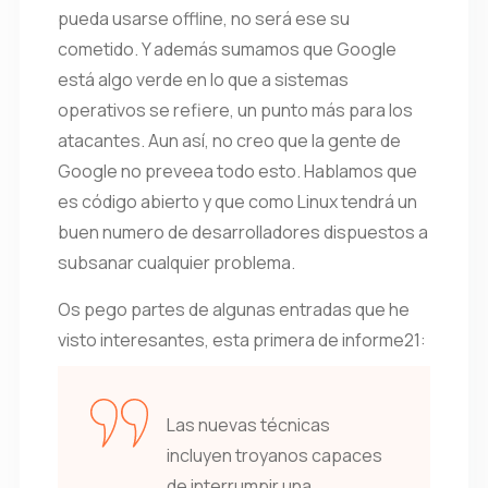
pueda usarse offline, no será ese su
cometido. Y además sumamos que Google
está algo verde en lo que a sistemas
operativos se refiere, un punto más para los
atacantes. Aun así, no creo que la gente de
Google no preveea todo esto. Hablamos que
es código abierto y que como Linux tendrá un
buen numero de desarrolladores dispuestos a
subsanar cualquier problema.
Os pego partes de algunas entradas que he
visto interesantes, esta primera de informe21:
Las nuevas técnicas
incluyen troyanos capaces
de interrumpir una