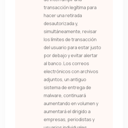
transacción legítima para
hacer una retirada
desautorizada y,
simultáneamente, revisar
los límites de transacción
del usuario para estar justo
por debajo y evitar alertar
al banco. Los correos
electrónicos con archivos
adjuntos, un antiguo
sistema de entrega de
malware, continuará
aumentando en volumen y
aumentará el dirigido a
empresas, periodistas y
usuarios individuales.