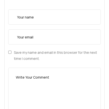
Save my name and email in this browser for the next
time I comment.