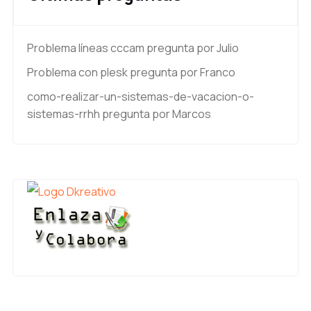
Problema líneas cccam
pregunta por Julio
Problema con plesk
pregunta por Franco
como-realizar-un-sistemas-de-vacacion-o-
sistemas-rrhh
pregunta por Marcos