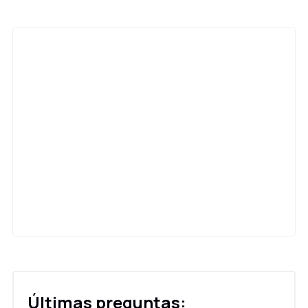
Últimas preguntas: