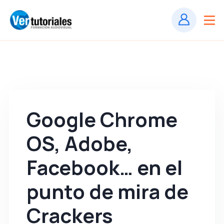
Google Chrome
OS, Adobe,
Facebook… en el
punto de mira de
Crackers