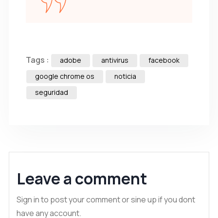
Tags :
adobe
antivirus
facebook
google chrome os
noticia
seguridad
Leave a comment
Sign in to post your comment or sine up if you dont
have any account.