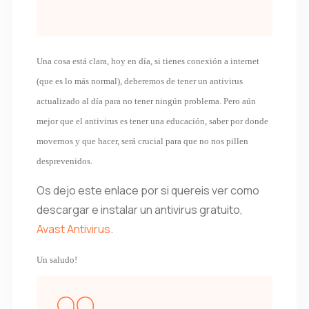
Una cosa está clara, hoy en día, si tienes conexión a internet
(que es lo más normal), deberemos de tener un antivirus
actualizado al día para no tener ningún problema. Pero aún
mejor que el antivirus es tener una educación, saber por donde
movernos y que hacer, será crucial para que no nos pillen
desprevenidos.
Os dejo este enlace por si quereis ver como
descargar e instalar un antivirus gratuito,
Avast Antivirus
.
Un saludo!