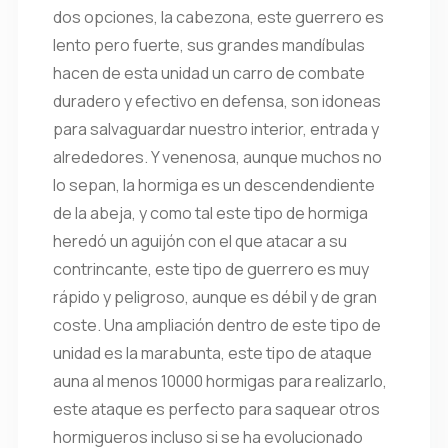
dos opciones, la cabezona, este guerrero es
lento pero fuerte, sus grandes mandíbulas
hacen de esta unidad un carro de combate
duradero y efectivo en defensa, son idoneas
para salvaguardar nuestro interior, entrada y
alrededores. Y venenosa, aunque muchos no
lo sepan, la hormiga es un descendendiente
de la abeja, y como tal este tipo de hormiga
heredó un aguijón con el que atacar a su
contrincante, este tipo de guerrero es muy
rápido y peligroso, aunque es débil y de gran
coste. Una ampliación dentro de este tipo de
unidad es la marabunta, este tipo de ataque
auna al menos 10000 hormigas para realizarlo,
este ataque es perfecto para saquear otros
hormigueros incluso si se ha evolucionado