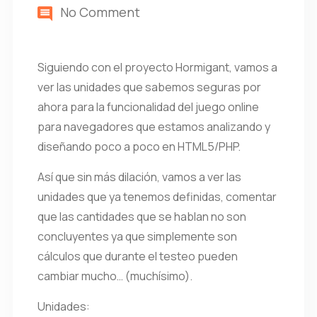
No Comment
Siguiendo con el proyecto Hormigant, vamos a
ver las unidades que sabemos seguras por
ahora para la funcionalidad del juego online
para navegadores que estamos analizando y
diseñando poco a poco en HTML5/PHP.
Así que sin más dilación, vamos a ver las
unidades que ya tenemos definidas, comentar
que las cantidades que se hablan no son
concluyentes ya que simplemente son
cálculos que durante el testeo pueden
cambiar mucho… (muchísimo).
Unidades: