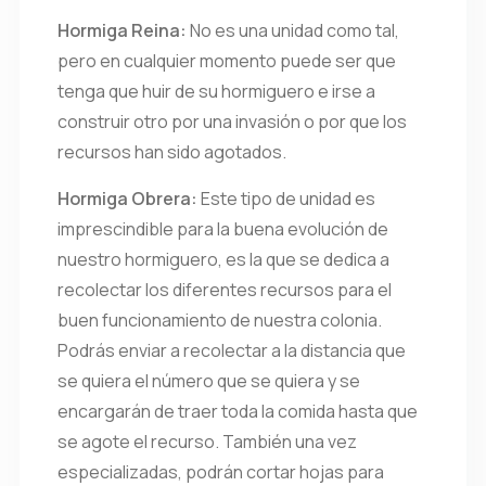
Hormiga Reina:
No es una unidad como tal,
pero en cualquier momento puede ser que
tenga que huir de su hormiguero e irse a
construir otro por una invasión o por que los
recursos han sido agotados.
Hormiga Obrera:
Este tipo de unidad es
imprescindible para la buena evolución de
nuestro hormiguero, es la que se dedica a
recolectar los diferentes recursos para el
buen funcionamiento de nuestra colonia.
Podrás enviar a recolectar a la distancia que
se quiera el número que se quiera y se
encargarán de traer toda la comida hasta que
se agote el recurso. También una vez
especializadas, podrán cortar hojas para