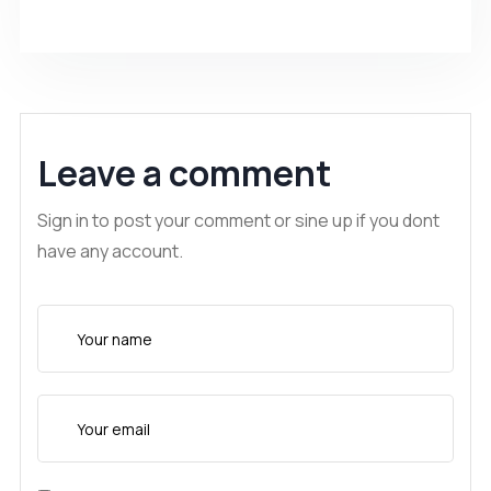
Leave a comment
Sign in to post your comment or sine up if you dont
have any account.