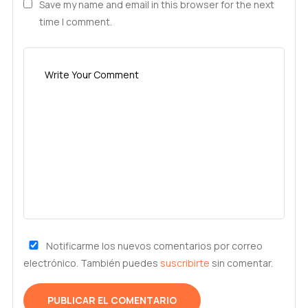
Save my name and email in this browser for the next
time I comment.
Notificarme los nuevos comentarios por correo
electrónico. También puedes
suscribirte
sin comentar.