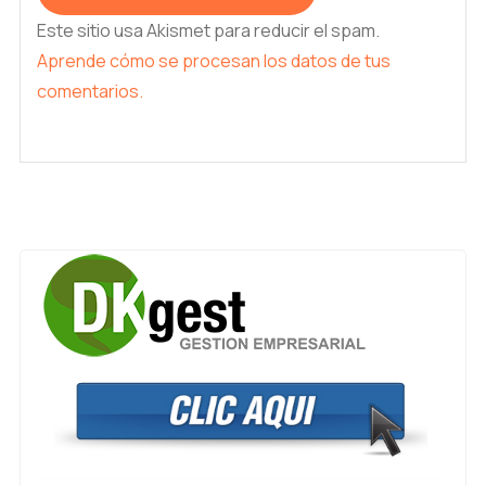
Este sitio usa Akismet para reducir el spam.
Aprende cómo se procesan los datos de tus
comentarios.