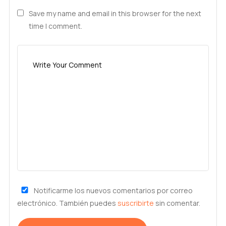
Save my name and email in this browser for the next
time I comment.
Notificarme los nuevos comentarios por correo
electrónico. También puedes
suscribirte
sin comentar.