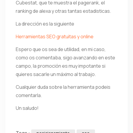
Cubestat, que te muestra el pagerank, el
ranking de alexa y otras tantas estadisticas.
La dirección es la siguiente
Herramientas SEO gratuitas y online
Espero que os sea de utilidad, en mi caso,
como os comentaba, sigo avanzando en este
campo, la promoción es muy impotante si
quieres sacarle un máximo al trabajo.
Cualquier duda sobre la herramienta podeis
comentarla.
Un saludo!