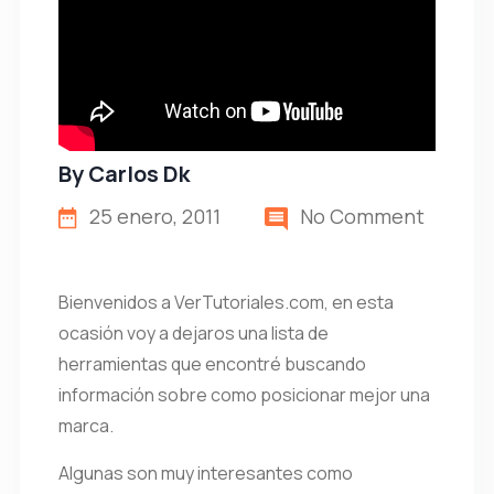
By
Carlos Dk
25 enero, 2011
No Comment
Bienvenidos a VerTutoriales.com, en esta
ocasión voy a dejaros una lista de
herramientas que encontré buscando
información sobre como posicionar mejor una
marca.
Algunas son muy interesantes como