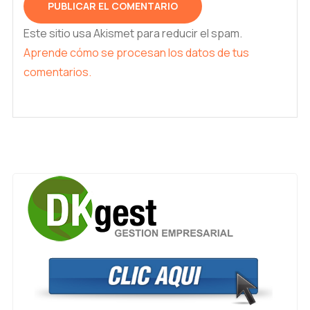
Este sitio usa Akismet para reducir el spam.
Aprende cómo se procesan los datos de tus
comentarios.