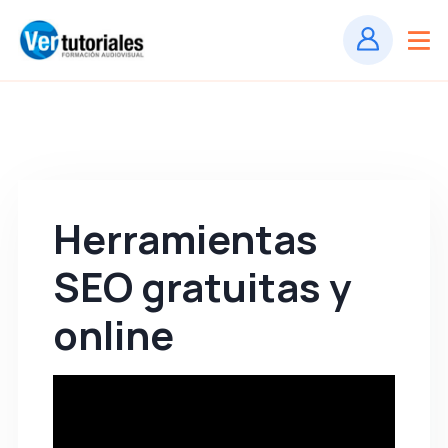
Herramientas
SEO gratuitas y
online