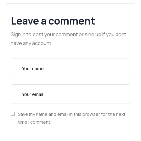
Leave a comment
Sign in to post your comment or sine up if you dont
have any account.
Save my name and email in this browser for the next
time I comment.