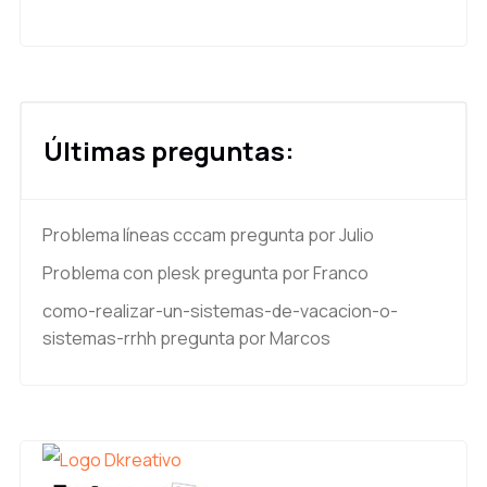
Últimas preguntas:
Problema líneas cccam
pregunta por Julio
Problema con plesk
pregunta por Franco
como-realizar-un-sistemas-de-vacacion-o-
sistemas-rrhh
pregunta por Marcos