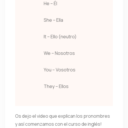
He – Él
She – Ella
It – Ello (neutro)
We – Nosotros
You – Vosotros
They – Ellos
Os dejo el video que explican los pronombres
y así comenzamos con el curso de inglés!