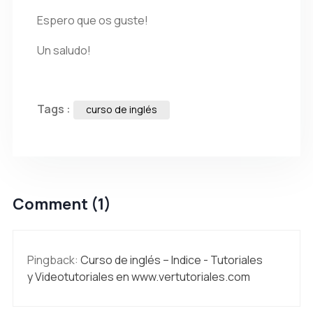
Espero que os guste!
Un saludo!
Tags :
curso de inglés
Comment (1)
Pingback:
Curso de inglés – Indice - Tutoriales
y Videotutoriales en www.vertutoriales.com