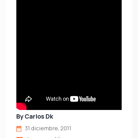
By
Carlos Dk
31 diciembre, 2011