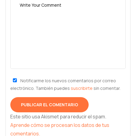
Notificarme los nuevos comentarios por correo
electrónico. También puedes
suscribirte
sin comentar.
Este sitio usa Akismet para reducir el spam.
Aprende cómo se procesan los datos de tus
comentarios.