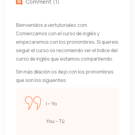
Comment (1)
Bienvenidos a vertutoriales.com.
Comenzamos con el curso de inglés y
empezaremos con los pronombres. Si quereis
seguir el curso os recomiendo ver el índice del
curso de inglés que estamos compartiendo.
Sin más dilación os dejo con los pronombres
que son los siguientes:
I – Yo
You – Tú