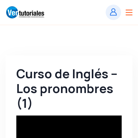
Curso de Inglés –
Los pronombres
(1)