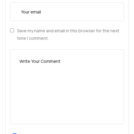
Save my name and email in this browser for the next
time I comment.