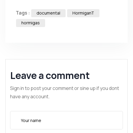
Tags :
documental
HormiganT
hormigas
Leave a comment
Sign in to post your comment or sine up if you dont
have any account.