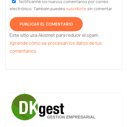
Notificarme los nuevos comentarios por correo
electrónico. También puedes
suscribirte
sin comentar.
Este sitio usa Akismet para reducir el spam.
Aprende cómo se procesan los datos de tus
comentarios.