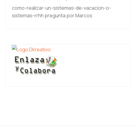
como-realizar-un-sistemas-de-vacacion-o-
sistemas-rrhh
pregunta por Marcos