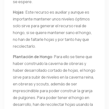
se espere.
Hojas
: Este recurso es auxiliar y aunque es
importante mantener unos niveles óptimos
solo sirve para generar el recurso real de
hongo, si se quiere mantener sano el hongo,
no han de faltarle hojas y por tanto hay que
recolectarlo.
Plantación de Hongo
: Para ello se tiene que
haber construido la caverna de obreras y
haber desarrollado cortado de hojas, el hongo
sirve para subir de niveles en la caverna reina,
en obreras y scouts, además de ser
imprescindible para poder construir la granja
de pulgones. Para poder tener el hongo en
desarrollo, han de recolectar hojas usando la