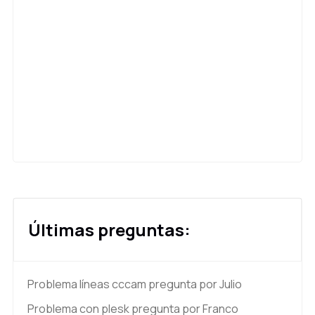
Últimas preguntas:
Problema líneas cccam
pregunta por Julio
Problema con plesk
pregunta por Franco