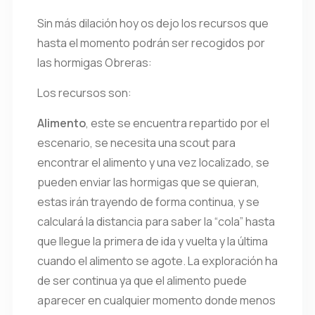
Sin más dilación hoy os dejo los recursos que
hasta el momento podrán ser recogidos por
las hormigas Obreras:
Los recursos son:
Alimento
, este se encuentra repartido por el
escenario, se necesita una scout para
encontrar el alimento y una vez localizado, se
pueden enviar las hormigas que se quieran,
estas irán trayendo de forma continua, y se
calculará la distancia para saber la “cola” hasta
que llegue la primera de ida y vuelta y la última
cuando el alimento se agote. La exploración ha
de ser continua ya que el alimento puede
aparecer en cualquier momento donde menos