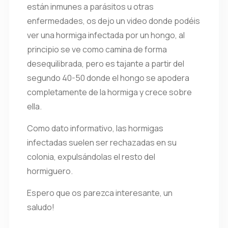
están inmunes a parásitos u otras
enfermedades, os dejo un video donde podéis
ver una hormiga infectada por un hongo, al
principio se ve como camina de forma
desequilibrada, pero es tajante a partir del
segundo 40-50 donde el hongo se apodera
completamente de la hormiga y crece sobre
ella.
Como dato informativo, las hormigas
infectadas suelen ser rechazadas en su
colonia, expulsándolas el resto del
hormiguero.
Espero que os parezca interesante, un
saludo!