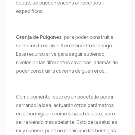
scouts se pueden encontrar recursos
específicos.
Granja de Pulgones
, para poder construirla
se necesita un nivel X en la huerta de hongo.
Este recurso sirve para seguir subiendo
niveles en las diferentes cavernas, además de
poder construir la caverna de guerreros.
Como comento, esto es un bocetado para ir
cerrando la idea, actuarán otros parámetros
en el hormiguero como la salud de este, pero
se irá viendo más adelante. Esto de la salud es
muy curioso, pues no creáis que las hormigas