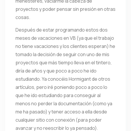
menesteres, vaciarme la cabeza de
proyectos y poder pensar sin presión en otras
cosas.
Después de estar programando estos dos
meses de vacaciones en VB (ya que el trabajo
no tiene vacaciones y los clientes esperan) he
tomado la decisión de seguir con uno de mis
proyectos que más tiempo lleva en el tintero,
diría de años y que poco a poco he ido
estudiando. Ya conocéis Hormigant de otros
artículos, pero iré poniendo poco a poco lo
que he ido estudiando para conseguir al
menos no perder la documentación (como ya
me ha pasado) y tener acceso a ella desde
cualquier sitio con conexión (para poder
avanzar y no reescribir lo ya pensado).