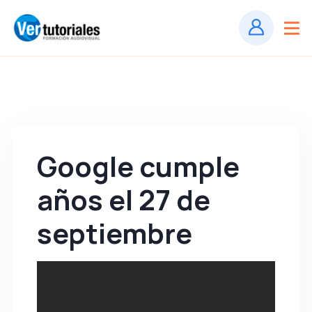
Google cumple
años el 27 de
septiembre