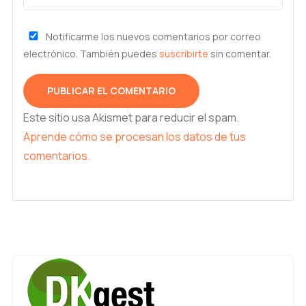
Notificarme los nuevos comentarios por correo
electrónico. También puedes
suscribirte
sin comentar.
Este sitio usa Akismet para reducir el spam.
Aprende cómo se procesan los datos de tus
comentarios.