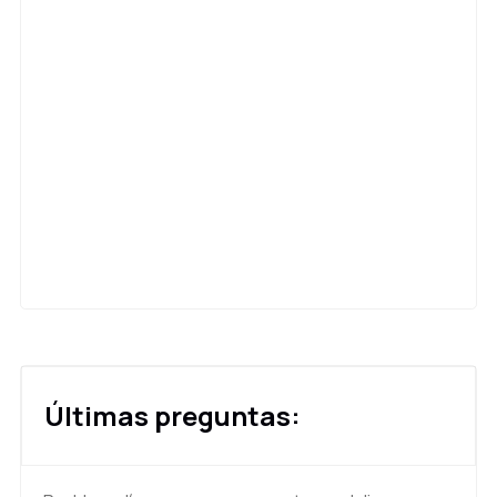
Últimas preguntas: