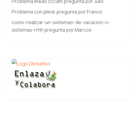
Problema líneas cccam
pregunta por Julio
Problema con plesk
pregunta por Franco
como-realizar-un-sistemas-de-vacacion-o-
sistemas-rrhh
pregunta por Marcos