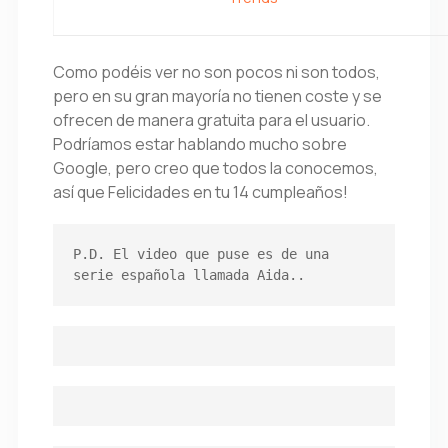
Como podéis ver no son pocos ni son todos,
pero en su gran mayoría no tienen coste y se
ofrecen de manera gratuita para el usuario.
Podríamos estar hablando mucho sobre
Google, pero creo que todos la conocemos,
así que Felicidades en tu 14 cumpleaños!
P.D. El video que puse es de una 
serie española llamada Aida..