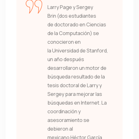
Larry Page y Sergey
Brin (dos estudiantes
de doctorado en Ciencias
de la Computación) se
conocieron en
la Universidad de Stanford,
un año después
desarrollaron un motor de
búsqueda resultado de la
tesis doctoral de Larry y
Sergey para mejorar las
búsquedas en Internet. La
coordinación y
asesoramiento se
debieron al
mexicano Héctor García