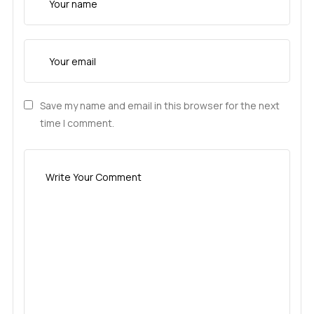
Save my name and email in this browser for the next
time I comment.