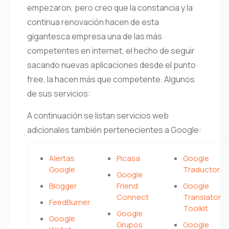
empezaron, pero creo que la constancia y la
continua renovación hacen de esta
gigantesca empresa una de las más
competentes en internet, el hecho de seguir
sacando nuevas aplicaciones desde el punto
free, la hacen más que competente. Algunos
de sus servicios:
A continuación se listan servicios web
adicionales también pertenecientes a Google:
Alertas
Picasa
Google
Google
Traductor
Google
Blogger
Friend
Google
Connect
Translator
FeedBurner
Toolkit
Google
Google
Grupos
Google