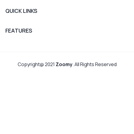
QUICK LINKS
FEATURES
Copyright@ 2021
Zoomy
. All Rights Reserved