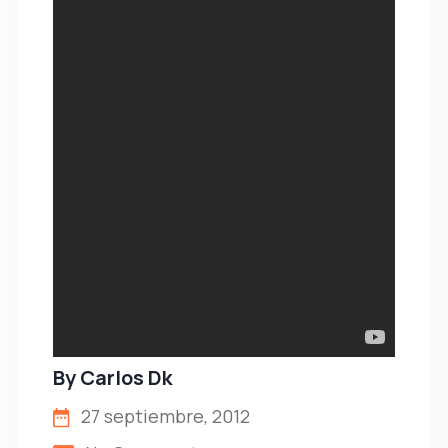
By
Carlos Dk
27 septiembre, 2012