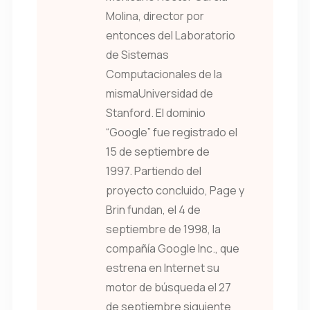
Molina, director por
entonces del Laboratorio
de Sistemas
Computacionales de la
mismaUniversidad de
Stanford. El dominio
“Google” fue registrado el
15 de septiembre de
1997. Partiendo del
proyecto concluido, Page y
Brin fundan, el 4 de
septiembre de 1998, la
compañía Google Inc., que
estrena en Internet su
motor de búsqueda el 27
de septiembre siguiente