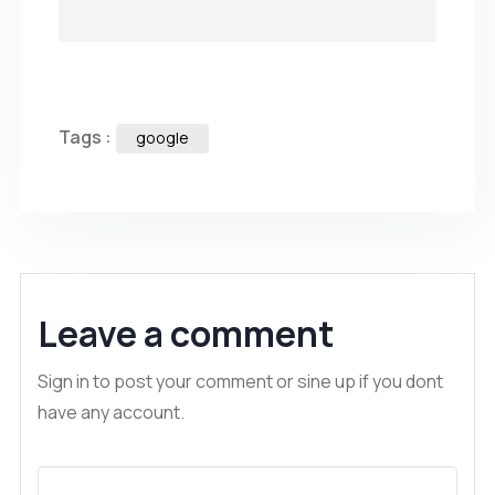
Tags :
google
Leave a comment
Sign in to post your comment or sine up if you dont
have any account.