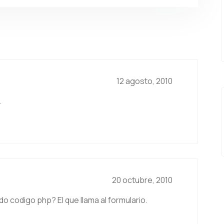
12 agosto, 2010
.
20 octubre, 2010
 codigo php? El que llama al formulario.