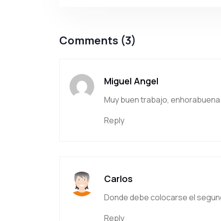
Comments (3)
Miguel Angel
Muy buen trabajo, enhorabuena
Reply
Carlos
Donde debe colocarse el segundo
Reply