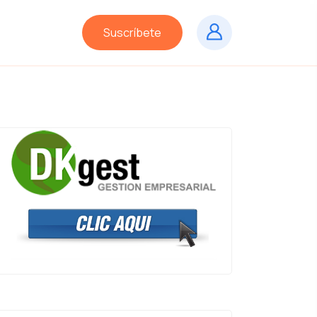
Suscríbete