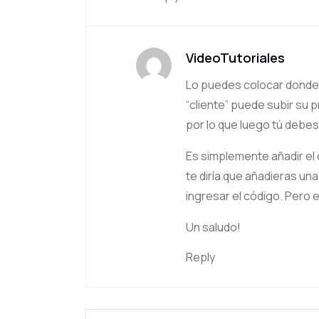
VideoTutoriales
Lo puedes colocar donde 
“cliente” puede subir su 
por lo que luego tú debes 
Es simplemente añadir el
te diría que añadieras un
ingresar el código. Pero 
Un saludo!
Reply