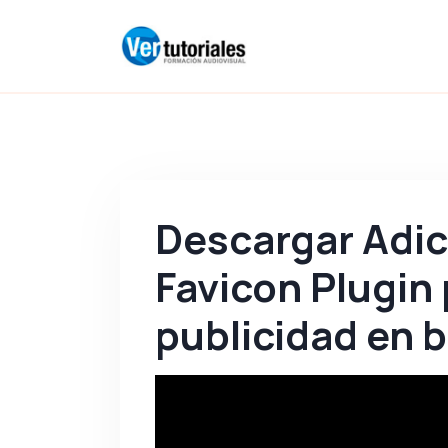
Descargar Adi
Favicon Plugin
publicidad en 