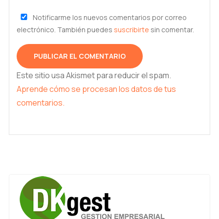
Notificarme los nuevos comentarios por correo
electrónico. También puedes
suscribirte
sin comentar.
Este sitio usa Akismet para reducir el spam.
Aprende cómo se procesan los datos de tus
comentarios.