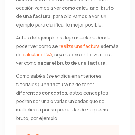
ocasión vamos a ver
como calcular el bruto
de una factura
, para ello vamos a ver un
ejemplo para clarificar lo mejor posible.
Antes del ejemplo os dejo un enlace donde
poder ver como se
realiza una factura
además
de
calcular el IVA
, si ya sabéis esto, vamos a
ver como
sacar el bruto de una factura
.
Como sabéis (se explica en anteriores
tutoriales)
una factura
ha de tener
diferentes conceptos
, estos conceptos
podrán ser una o varias unidades que se
multiplicará por su precio dando su precio
bruto, por ejemplo: