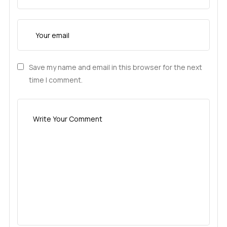
Save my name and email in this browser for the next
time I comment.