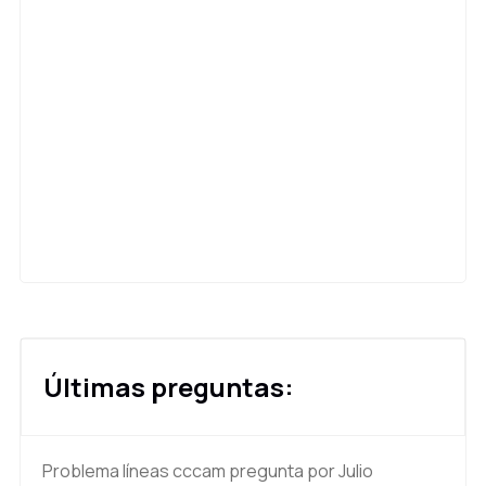
Últimas preguntas:
Problema líneas cccam
pregunta por Julio