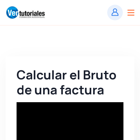
Calcular el Bruto
de una factura