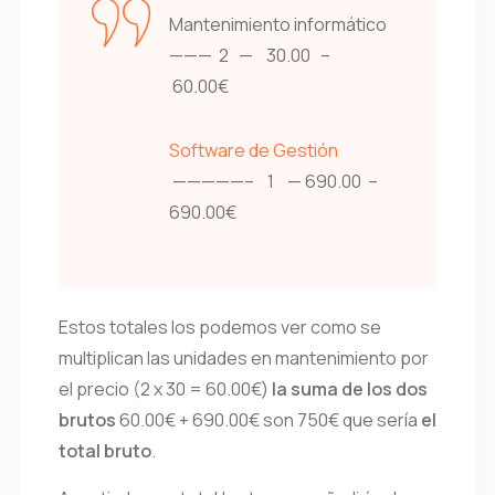
Mantenimiento informático
——— 2 — 30.00 –
60.00€
Software de Gestión
—————– 1 — 690.00 –
690.00€
Estos totales los podemos ver como se
multiplican las unidades en mantenimiento por
el precio (2 x 30 = 60.00€)
la suma de los dos
brutos
60.00€ + 690.00€ son 750€ que sería
el
total bruto
.