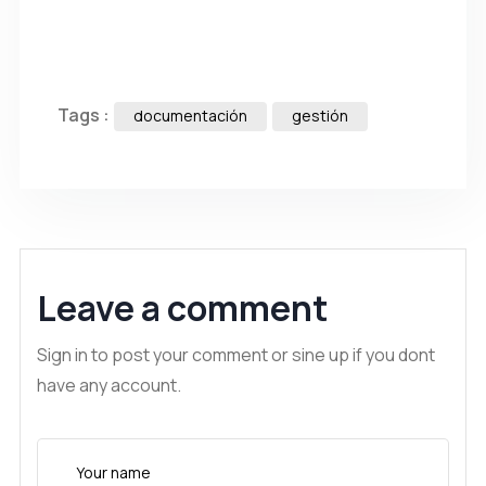
Tags :
documentación
gestión
Leave a comment
Sign in to post your comment or sine up if you dont
have any account.