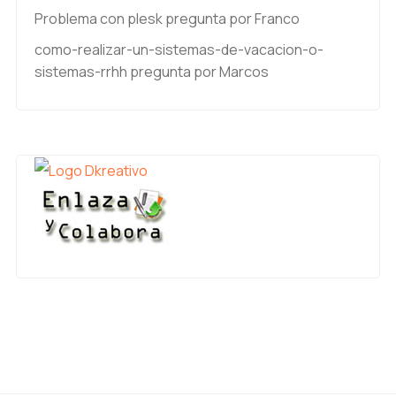
Problema con plesk
pregunta por Franco
como-realizar-un-sistemas-de-vacacion-o-
sistemas-rrhh
pregunta por Marcos