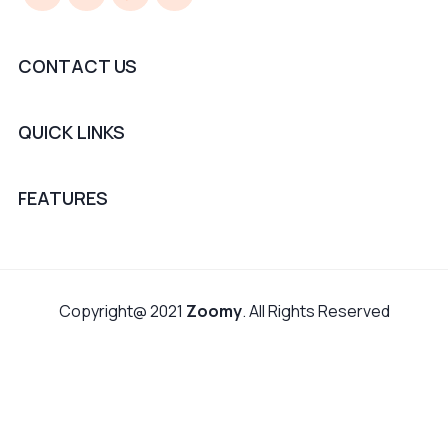
CONTACT US
QUICK LINKS
FEATURES
Copyright@ 2021
Zoomy
. All Rights Reserved