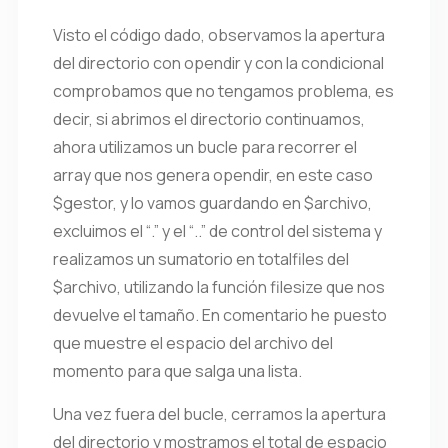
Visto el código dado, observamos la apertura
del directorio con opendir y con la condicional
comprobamos que no tengamos problema, es
decir, si abrimos el directorio continuamos,
ahora utilizamos un bucle para recorrer el
array que nos genera opendir, en este caso
$gestor, y lo vamos guardando en $archivo,
excluimos el “.” y el “..” de control del sistema y
realizamos un sumatorio en totalfiles del
$archivo, utilizando la función filesize que nos
devuelve el tamaño. En comentario he puesto
que muestre el espacio del archivo del
momento para que salga una lista.
Una vez fuera del bucle, cerramos la apertura
del directorio y mostramos el total de espacio