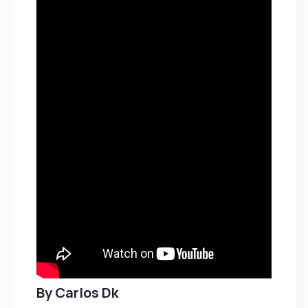
By
Carlos Dk