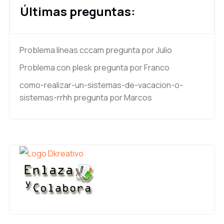
Últimas preguntas:
Problema líneas cccam
pregunta por Julio
Problema con plesk
pregunta por Franco
como-realizar-un-sistemas-de-vacacion-o-
sistemas-rrhh
pregunta por Marcos