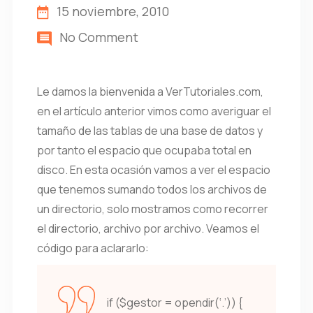
15 noviembre, 2010
No Comment
Le damos la bienvenida a VerTutoriales.com,
en el artículo anterior vimos como averiguar el
tamaño de las tablas de una base de datos y
por tanto el espacio que ocupaba total en
disco. En esta ocasión vamos a ver el espacio
que tenemos sumando todos los archivos de
un directorio, solo mostramos como recorrer
el directorio, archivo por archivo. Veamos el
código para aclararlo:
if ($gestor = opendir(‘.’)) {