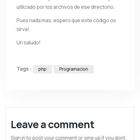
utilizado por los archivos de ese directorio.
Pues nada mas, espero que este código os
sirva!
Un saludo!
Tags :
php
Programacion
Leave a comment
Sign in to post your comment or sine up if you dont