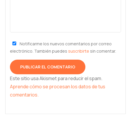
Notificarme los nuevos comentarios por correo
electrónico. También puedes
suscribirte
sin comentar.
Este sitio usa Akismet para reducir el spam.
Aprende cómo se procesan los datos de tus
comentarios.