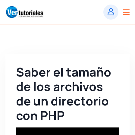
Saber el tamaño
de los archivos
de un directorio
con PHP