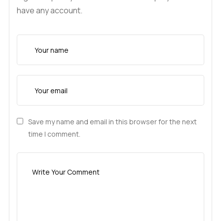
have any account.
Save my name and email in this browser for the next
time I comment.