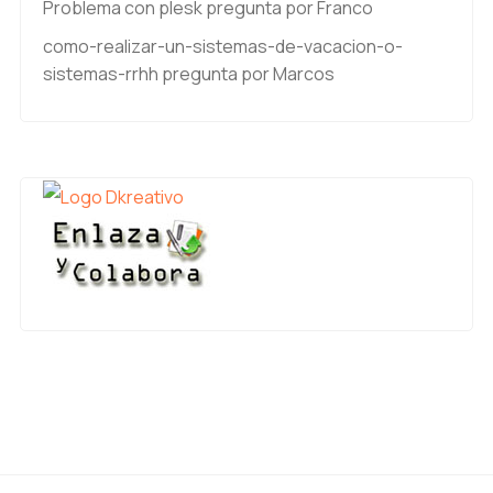
Problema con plesk
pregunta por Franco
como-realizar-un-sistemas-de-vacacion-o-
sistemas-rrhh
pregunta por Marcos