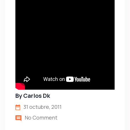
By
Carlos Dk
31 octubre, 2011
No Comment