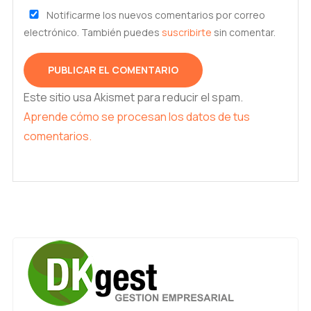
Notificarme los nuevos comentarios por correo
electrónico. También puedes
suscribirte
sin comentar.
Este sitio usa Akismet para reducir el spam.
Aprende cómo se procesan los datos de tus
comentarios.