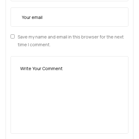
Save my name and email in this browser for the next
time I comment.