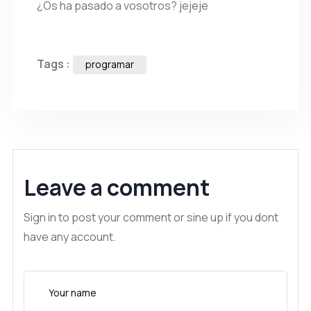
¿Os ha pasado a vosotros? jejeje
Tags :
programar
Leave a comment
Sign in to post your comment or sine up if you dont
have any account.