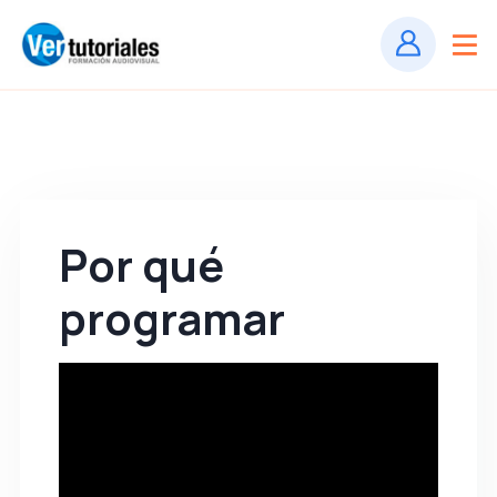
Por qué
programar