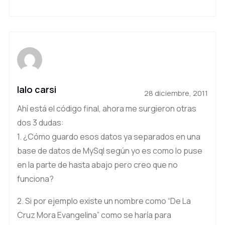
lalo carsi
28 diciembre, 2011
Ahí está el código final, ahora me surgieron otras
dos 3 dudas:
1. ¿Cómo guardo esos datos ya separados en una
base de datos de MySql según yo es como lo puse
en la parte de hasta abajo pero creo que no
funciona?
2. Si por ejemplo existe un nombre como “De La
Cruz Mora Evangelina” como se haría para