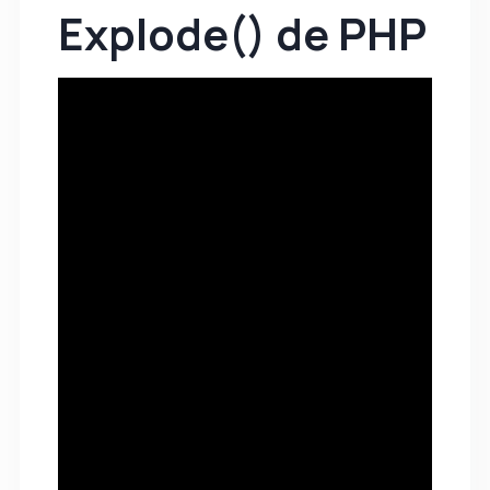
Explode() de PHP