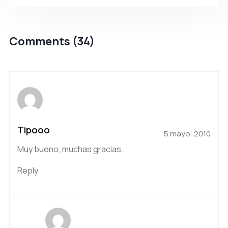
Comments (34)
Tipooo
5 mayo, 2010
Muy bueno, muchas gracias.
Reply