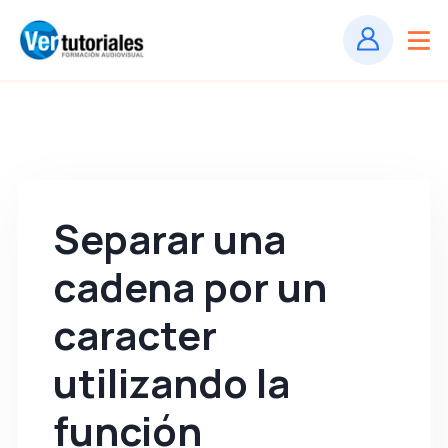
Separar una
cadena por un
caracter
utilizando la
función