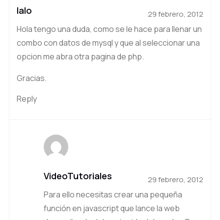
lalo
29 febrero, 2012
Hola tengo una duda, como se le hace para llenar un
combo con datos de mysql y que al seleccionar una
opcion me abra otra pagina de php.
Gracias.
Reply
VideoTutoriales
29 febrero, 2012
Para ello necesitas crear una pequeña
función en javascript que lance la web