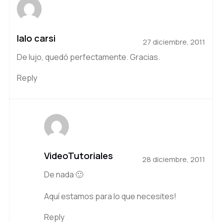
lalo carsi
27 diciembre, 2011
De lujo, quedó perfectamente. Gracias.
Reply
VideoTutoriales
28 diciembre, 2011
De nada 🙂
Aquí estamos para lo que necesites!
Reply