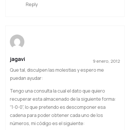
Reply
jagavi
9 enero, 2012
Que tal, disculpen las molestias y espero me
puedan ayudar:
Tengo una consulta la cual el dato que quiero
recuperar esta almacenado de la siguiente forma:
“1-0-0”, lo que pretendo es descomponer esa
cadena para poder obtener cada uno de los
números, mi código es el siguiente: