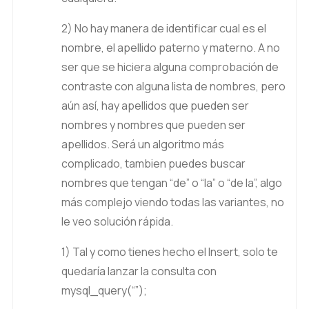
2) No hay manera de identificar cual es el
nombre, el apellido paterno y materno. A no
ser que se hiciera alguna comprobación de
contraste con alguna lista de nombres, pero
aún así, hay apellidos que pueden ser
nombres y nombres que pueden ser
apellidos. Será un algoritmo más
complicado, tambien puedes buscar
nombres que tengan “de” o “la” o “de la”, algo
más complejo viendo todas las variantes, no
le veo solución rápida.
1) Tal y como tienes hecho el Insert, solo te
quedaría lanzar la consulta con
mysql_query(“”);