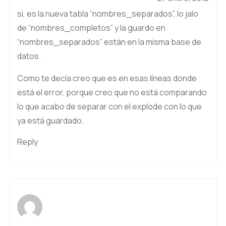
si, es la nueva tabla “nombres_separados”, lo jalo
de “nombres_completos” y la guardo en
“nombres_separados” están en la misma base de
datos.
Como te decía creo que es en esas líneas donde
está el error, porque creo que no está comparando
lo que acabo de separar con el explode con lo que
ya está guardado.
Reply