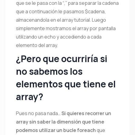
que se le pasa con la “,” para separar la cadena
que a continuación le pasamos $cadena,
almacenandola en el array tutorial. Luego
simplemente mostramos el array por pantalla
utilizando un echo y accediendo a cada
elemento del array.
¿Pero que ocurriría si
no sabemos los
elementos que tiene el
array?
Pues no pasa nada…
Si quieres recorrer un
array sin saber la dimensión que tiene
podemos utilizar un bucle foreach
que