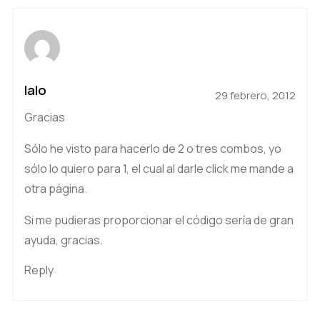
lalo
29 febrero, 2012
Gracias
Sólo he visto para hacerlo de 2 o tres combos, yo
sólo lo quiero para 1, el cual al darle click me mande a
otra página.
Si me pudieras proporcionar el código sería de gran
ayuda, gracias.
Reply