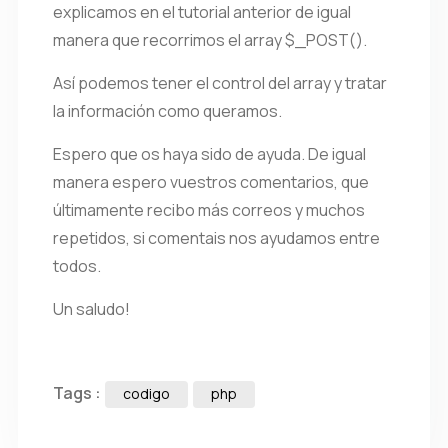
explicamos en el tutorial anterior de igual
manera que recorrimos el array $_POST().
Así podemos tener el control del array y tratar
la información como queramos.
Espero que os haya sido de ayuda. De igual
manera espero vuestros comentarios, que
últimamente recibo más correos y muchos
repetidos, si comentais nos ayudamos entre
todos.
Un saludo!
Tags :
codigo
php