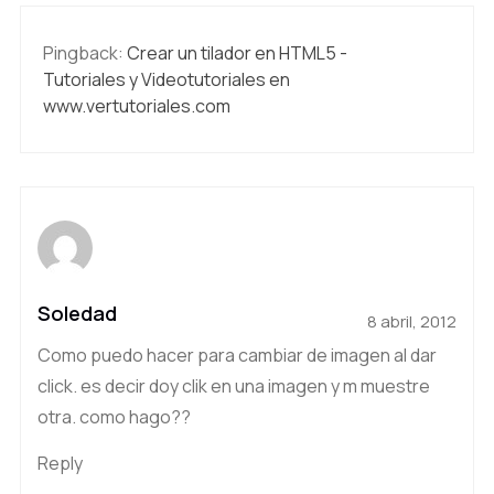
Pingback:
Crear un tilador en HTML5 -
Tutoriales y Videotutoriales en
www.vertutoriales.com
Soledad
8 abril, 2012
Como puedo hacer para cambiar de imagen al dar
click. es decir doy clik en una imagen y m muestre
otra. como hago??
Reply