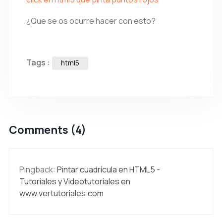
¿Que se os ocurre hacer con esto?
Tags :
html5
Comments (4)
Pingback:
Pintar cuadrícula en HTML5 -
Tutoriales y Videotutoriales en
www.vertutoriales.com