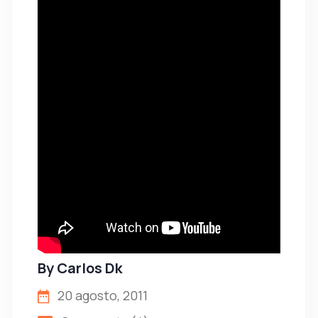
By
Carlos Dk
20 agosto, 2011