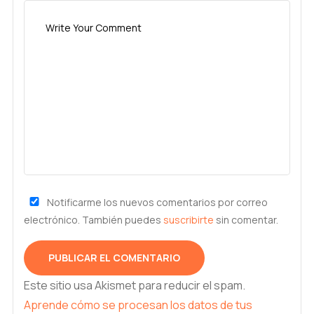
Notificarme los nuevos comentarios por correo
electrónico. También puedes
suscribirte
sin comentar.
Este sitio usa Akismet para reducir el spam.
Aprende cómo se procesan los datos de tus