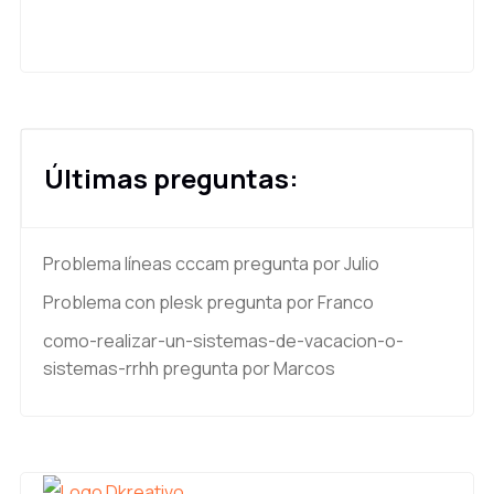
Últimas preguntas:
Problema líneas cccam
pregunta por Julio
Problema con plesk
pregunta por Franco
como-realizar-un-sistemas-de-vacacion-o-
sistemas-rrhh
pregunta por Marcos