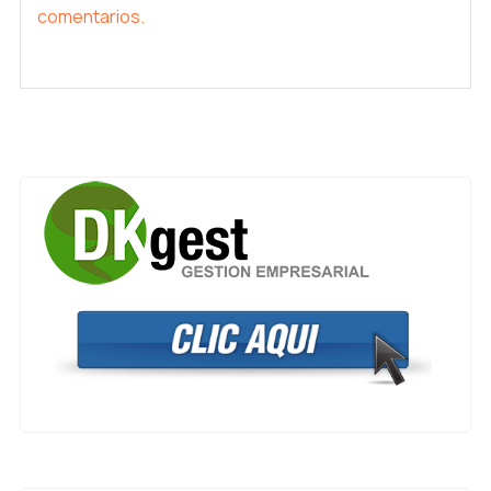
comentarios.