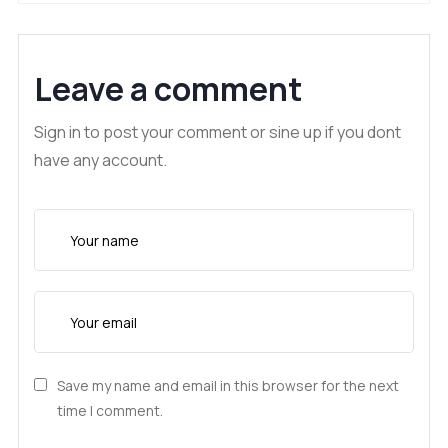
Leave a comment
Sign in to post your comment or sine up if you dont
have any account.
Save my name and email in this browser for the next
time I comment.