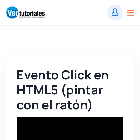
Evento Click en
HTML5 (pintar
con el ratón)