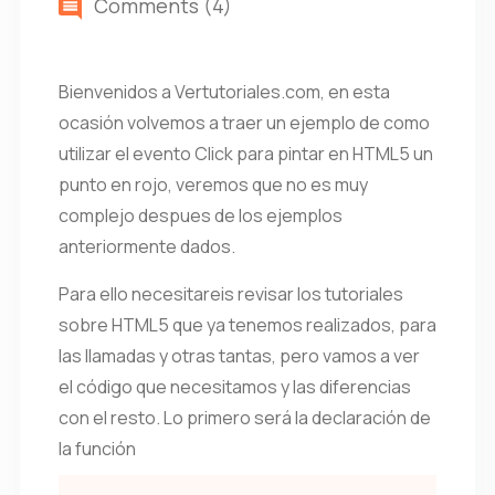
Comments (4)
Bienvenidos a Vertutoriales.com, en esta
ocasión volvemos a traer un ejemplo de como
utilizar el evento Click para pintar en HTML5 un
punto en rojo, veremos que no es muy
complejo despues de los ejemplos
anteriormente dados.
Para ello necesitareis revisar los tutoriales
sobre HTML5 que ya tenemos realizados, para
las llamadas y otras tantas, pero vamos a ver
el código que necesitamos y las diferencias
con el resto. Lo primero será la declaración de
la función