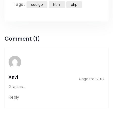
Tags :
codigo
html
php
Comment (1)
Xavi
4 agosto, 2017
Gracias..
Reply