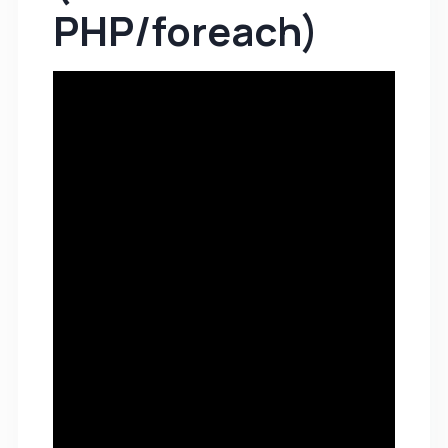
PHP/foreach)