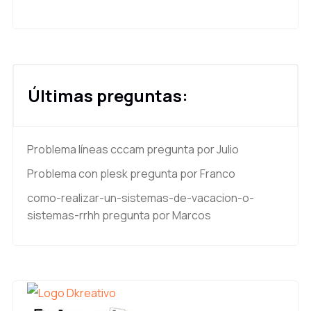
Últimas preguntas:
Problema líneas cccam
pregunta por Julio
Problema con plesk
pregunta por Franco
como-realizar-un-sistemas-de-vacacion-o-
sistemas-rrhh
pregunta por Marcos