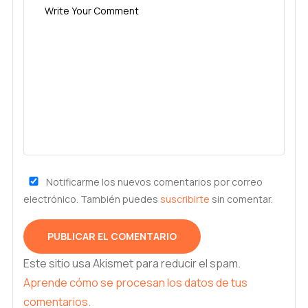
Notificarme los nuevos comentarios por correo
electrónico. También puedes
suscribirte
sin comentar.
Este sitio usa Akismet para reducir el spam.
Aprende cómo se procesan los datos de tus
comentarios.