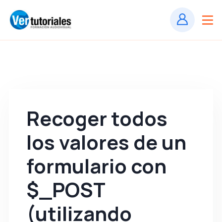
Recoger todos
los valores de un
formulario con
$_POST
(utilizando