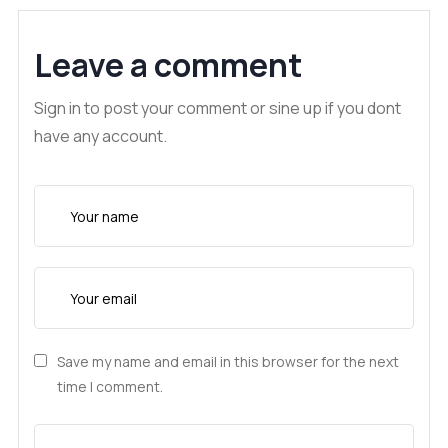
Leave a comment
Sign in to post your comment or sine up if you dont
have any account.
Save my name and email in this browser for the next
time I comment.