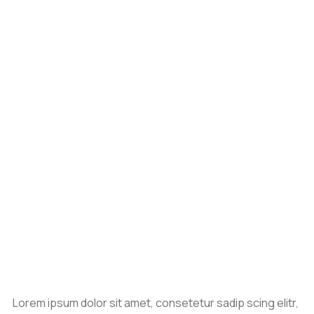
Lorem ipsum dolor sit amet, consetetur sadip scing elitr,