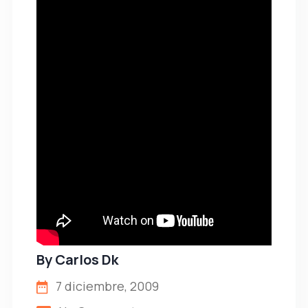
By
Carlos Dk
7 diciembre, 2009