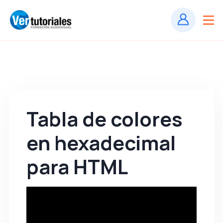
Tabla de colores
en hexadecimal
para HTML