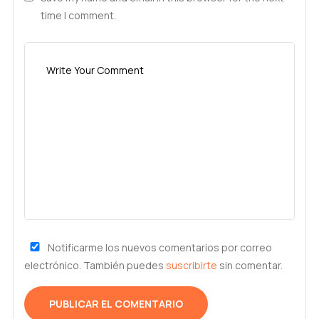
time I comment.
Notificarme los nuevos comentarios por correo
electrónico. También puedes
suscribirte
sin comentar.