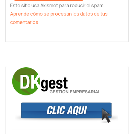
Este sitio usa Akismet para reducir el spam.
Aprende cómo se procesan los datos de tus
comentarios.