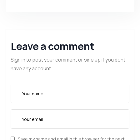
Leave a comment
Sign in to post your comment or sine up if you dont
have any account.
Save my name and email in this browser for the next