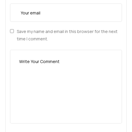
Save my name and email in this browser for the next
time I comment.