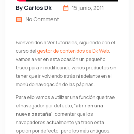
By
Carlos Dk
15 junio, 2011
No Comment
Bienvenidos a VerTutoriales, siguiendo con el
curso del
gestor de contenidos de Dk Web
,
vamos a ver en esta ocasión un pequeño
truco para ir modificando varios productos sin
tener que ir volviendo atrás ni adelante en el
menú de navegación de las páginas.
Para ello vamos a utilizar una función que trae
el navegador por defecto, “
abrir en una
nueva pestaña
“, comentar que los
navegadores actualmente ya traen esta
opción por defecto, pero los más antiguos,