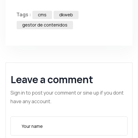
Tags :
cms
dkweb
gestor de contenidos
Leave a comment
Sign in to post your comment or sine up if you dont
have any account.