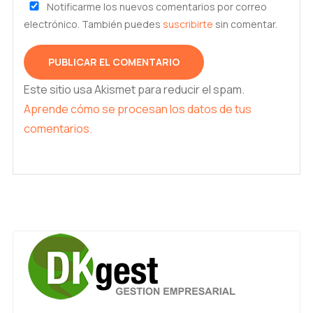
Notificarme los nuevos comentarios por correo
electrónico. También puedes
suscribirte
sin comentar.
Este sitio usa Akismet para reducir el spam.
Aprende cómo se procesan los datos de tus
comentarios.