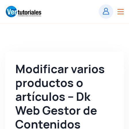
Modificar varios
productos o
artículos – Dk
Web Gestor de
Contenidos