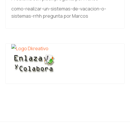
como-realizar-un-sistemas-de-vacacion-o-
sistemas-rrhh
pregunta por Marcos