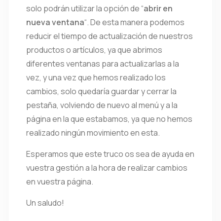
solo podrán utilizar la opción de “
abrir en
nueva ventana
“. De esta manera podemos
reducir el tiempo de actualización de nuestros
productos o artículos, ya que abrimos
diferentes ventanas para actualizarlas a la
vez, y una vez que hemos realizado los
cambios, solo quedaría guardar y cerrar la
pestaña, volviendo de nuevo al menú y a la
página en la que estabamos, ya que no hemos
realizado ningún movimiento en esta.
Esperamos que este truco os sea de ayuda en
vuestra gestión a la hora de realizar cambios
en vuestra página.
Un saludo!