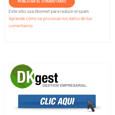
Este sitio usa Akismet para reducir el spam.
Aprende cómo se procesan los datos de tus
comentarios.