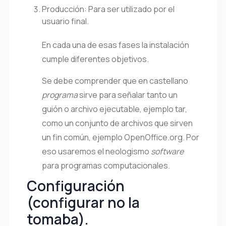
Producción: Para ser utilizado por el
usuario final.
En cada una de esas fases la instalación
cumple diferentes objetivos.
Se debe comprender que en castellano
programa
sirve para señalar tanto un
guión
o archivo ejecutable, ejemplo tar,
como un conjunto de archivos que sirven
un fin común, ejemplo OpenOffice.org. Por
eso usaremos el neologismo
software
para programas computacionales.
Configuración
(configurar no la
tomaba)
.