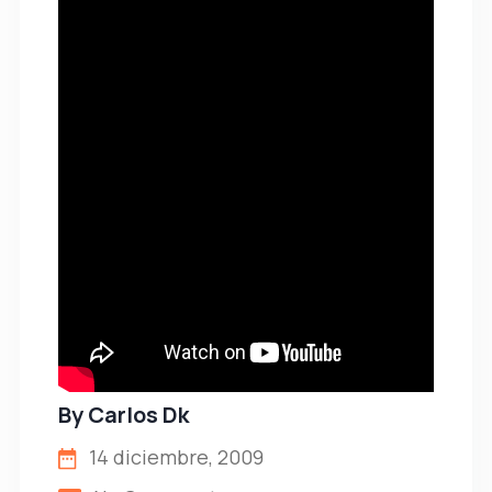
By
Carlos Dk
14 diciembre, 2009