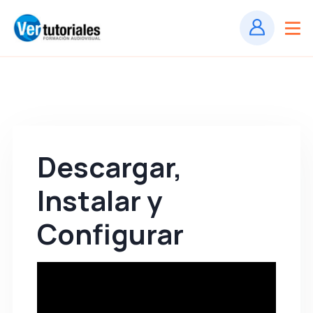
Descargar,
Instalar y
Configurar