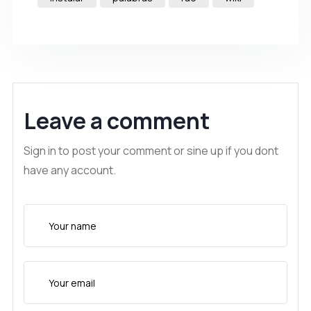
Leave a comment
Sign in to post your comment or sine up if you dont
have any account.