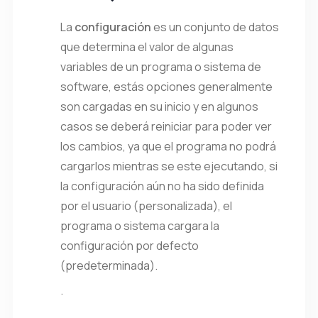
La
configuración
es un conjunto de datos
que determina el valor de algunas
variables de un
programa
o sistema de
software, estás opciones generalmente
son cargadas en su inicio y en algunos
casos se deberá reiniciar para poder ver
los cambios, ya que el programa no podrá
cargarlos mientras se este ejecutando, si
la configuración aún no ha sido definida
por el usuario (personalizada), el
programa o sistema cargara la
configuración por defecto
(predeterminada).
.