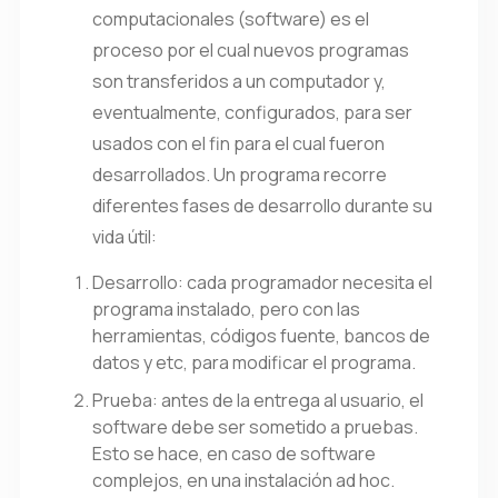
computacionales (software) es el
proceso por el cual nuevos programas
son transferidos a un computador y,
eventualmente,
configurados
, para ser
usados con el fin para el cual fueron
desarrollados. Un programa recorre
diferentes fases de desarrollo durante su
vida útil:
Desarrollo: cada programador necesita el
programa instalado, pero con las
herramientas, códigos fuente, bancos de
datos y etc, para modificar el programa.
Prueba: antes de la entrega al usuario, el
software debe ser sometido a pruebas.
Esto se hace, en caso de software
complejos, en una instalación ad hoc.