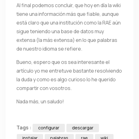
Al final podemos concluir, que hoy en día la wiki
tiene una información más que fiable, aunque
está claro que una institución como la RAE aún
sigue teniendo una base de datos muy
extensa (la más extensa) en lo que palabras
de nuestro idioma se refiere.
Bueno, espero que os sea interesante el
artículo yo me entretuve bastante resolviendo
la duda y como es algo curioso lo he querido
compartir con vosotros.
Nada más, un saludo!
Tags :
configurar
descargar
instalar
palabras
rae
wiki