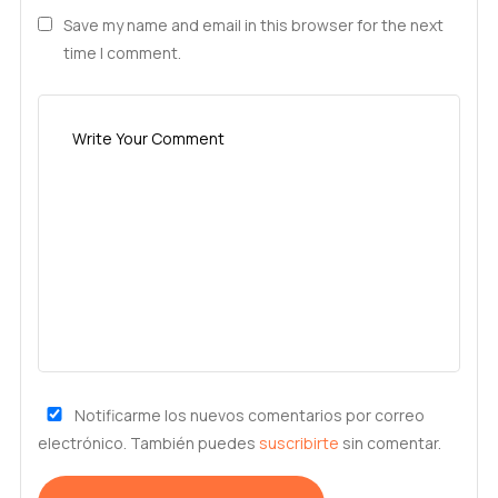
Save my name and email in this browser for the next
time I comment.
Notificarme los nuevos comentarios por correo
electrónico. También puedes
suscribirte
sin comentar.