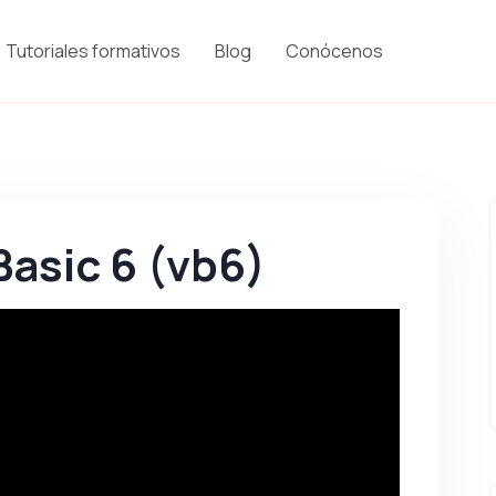
Tutoriales formativos
Blog
Conócenos
 Basic 6 (vb6)