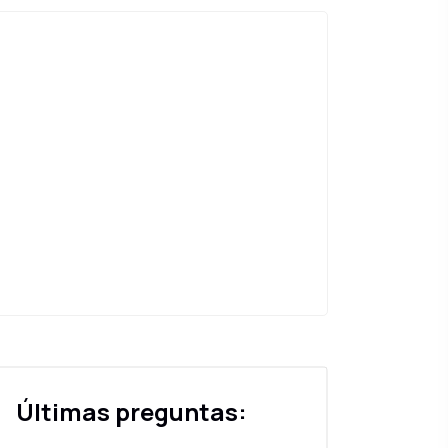
Últimas preguntas: