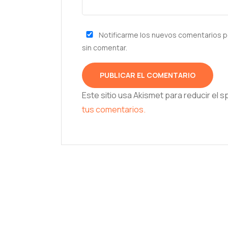
Notificarme los nuevos comentarios p
sin comentar.
Este sitio usa Akismet para reducir el 
tus comentarios.