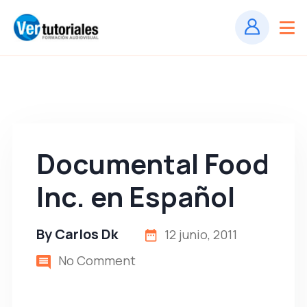
Documental Food
Inc. en Español
By
Carlos Dk
12 junio, 2011
No Comment