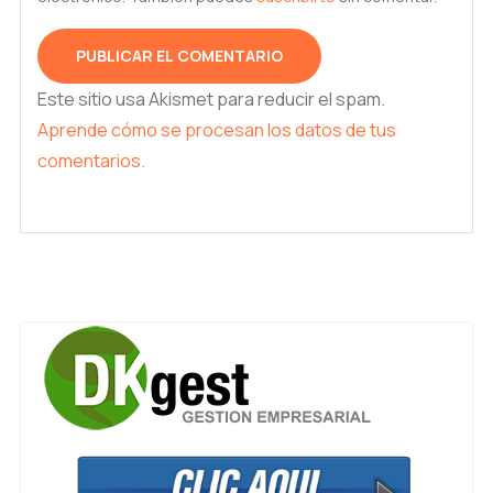
Este sitio usa Akismet para reducir el spam.
Aprende cómo se procesan los datos de tus
comentarios.