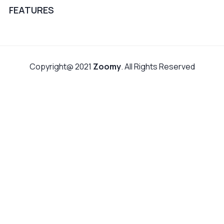
FEATURES
Copyright@ 2021
Zoomy
. All Rights Reserved