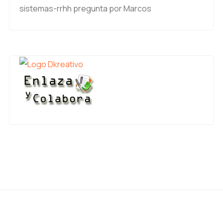
sistemas-rrhh
pregunta por Marcos