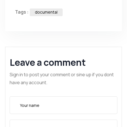
Tags :
documental
Leave a comment
Sign in to post your comment or sine up if you dont
have any account.