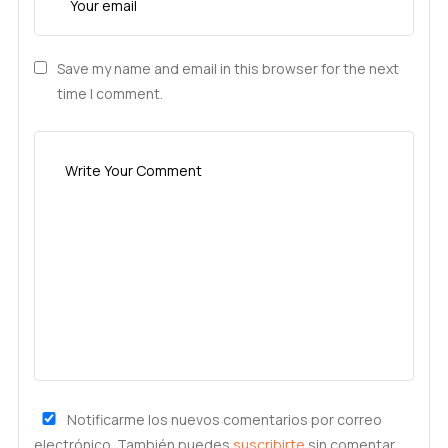
Save my name and email in this browser for the next
time I comment.
Notificarme los nuevos comentarios por correo
electrónico. También puedes
suscribirte
sin comentar.