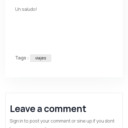
Un saludo!
Tags :
viajes
Leave a comment
Sign in to post your comment or sine up if you dont