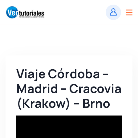
Viaje Córdoba –
Madrid – Cracovia
(Krakow) – Brno