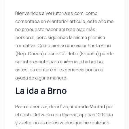
Bienvenidos a Vertutoriales.com, como
comentaba en el anterior artículo, este año me
he propuesto hacer del blog algo más
personal, pero siguiendo la misma premisa
formativa. Como pienso que viajar hasta Brno
(Rep. Checa) desde Córdoba (España) puede
ser interesante para quién no lo ha hecho
antes, os contaré mi experiencia por si os
ayuda de alguna manera.
La ida a Brno
Para comenzar, decidí viajar
desde Madrid
por
el coste del vuelo con Ryanair, apenas 120€ ida
y vuelta, no es de los vuelos que he realizado