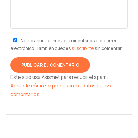
Notificarme los nuevos comentarios por correo
electrónico. También puedes
suscribirte
sin comentar.
Este sitio usa Akismet para reducir el spam.
Aprende cómo se procesan los datos de tus
comentarios.