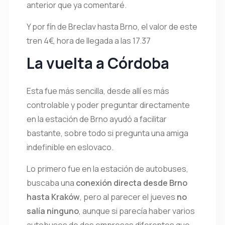
anterior que ya comentaré.
Y por fín de Breclav hasta Brno, el valor de este
tren 4€, hora de llegada a las 17.37
La vuelta a Córdoba
Esta fue más sencilla, desde allí es más
controlable y poder preguntar directamente
en la estación de Brno ayudó a facilitar
bastante, sobre todo si pregunta una amiga
indefinible en eslovaco.
Lo primero fue en la estación de autobuses,
buscaba una
conexión directa desde Brno
hasta Kraków
, pero al parecer el jueves
no
salía ninguno
, aunque si parecía haber varios