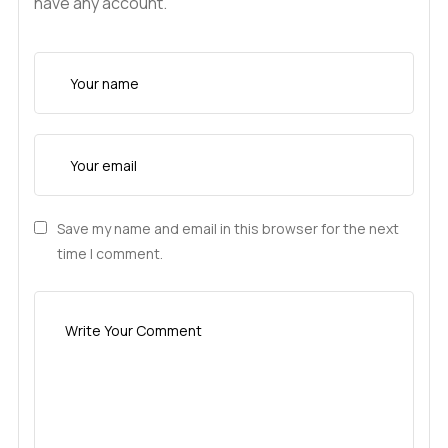
have any account.
Save my name and email in this browser for the next
time I comment.