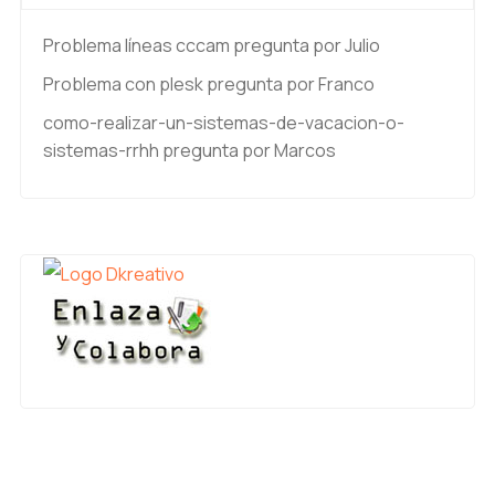
Problema líneas cccam
pregunta por Julio
Problema con plesk
pregunta por Franco
como-realizar-un-sistemas-de-vacacion-o-
sistemas-rrhh
pregunta por Marcos