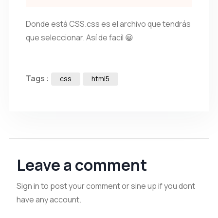
Donde está CSS.css es el archivo que tendrás
que seleccionar. Así de facil 😀
Tags :
css
html5
Leave a comment
Sign in to post your comment or sine up if you dont
have any account.