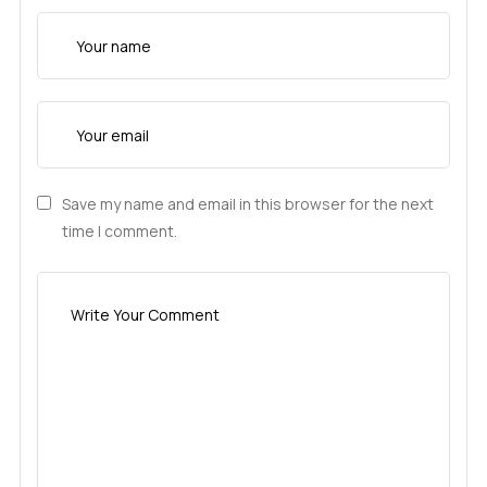
Save my name and email in this browser for the next
time I comment.