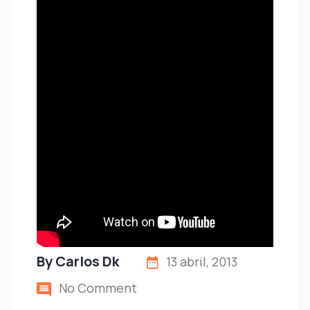
By
Carlos Dk
13 abril, 2013
No Comment