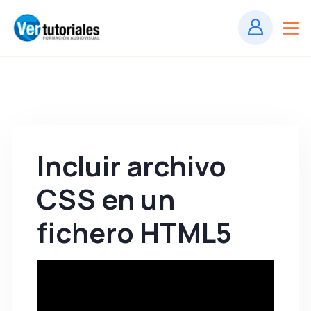
Incluir archivo
CSS en un
fichero HTML5