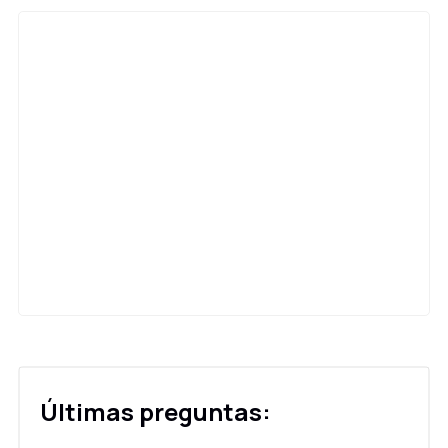
Últimas preguntas: