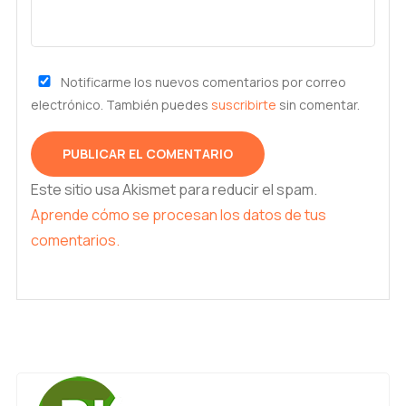
Notificarme los nuevos comentarios por correo
electrónico. También puedes
suscribirte
sin comentar.
Este sitio usa Akismet para reducir el spam.
Aprende cómo se procesan los datos de tus
comentarios.