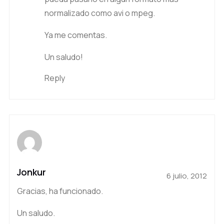
normalizado como avi o mpeg.
Ya me comentas.
Un saludo!
Reply
Jonkur
6 julio, 2012
Gracias, ha funcionado.
Un saludo.