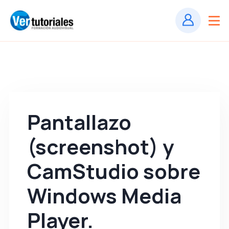
Pantallazo
(screenshot) y
CamStudio sobre
Windows Media
Player.