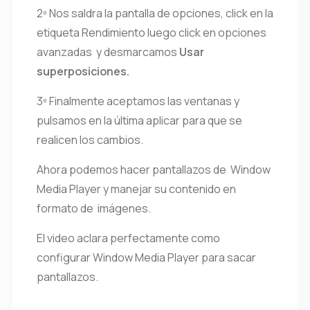
2º Nos saldra la pantalla de opciones, click en la
etiqueta Rendimiento luego click en opciones
avanzadas y desmarcamos
Usar
superposiciones.
3º Finalmente aceptamos las ventanas y
pulsamos en la última aplicar para que se
realicen los cambios.
Ahora podemos hacer pantallazos de Window
Media Player y manejar su contenido en
formato de imágenes.
El video aclara perfectamente como
configurar Window Media Player para sacar
pantallazos.