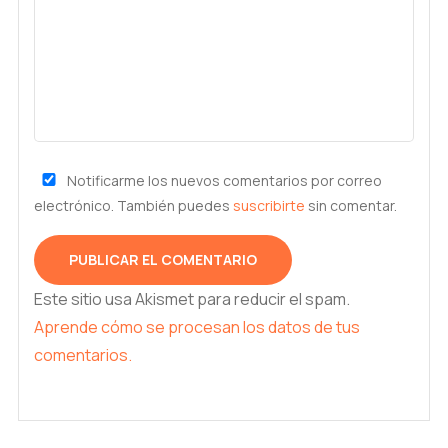
Notificarme los nuevos comentarios por correo
electrónico. También puedes
suscribirte
sin comentar.
Este sitio usa Akismet para reducir el spam.
Aprende cómo se procesan los datos de tus
comentarios.