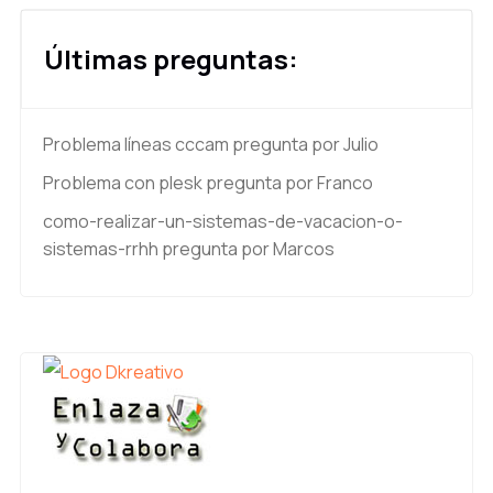
Últimas preguntas:
Problema líneas cccam
pregunta por Julio
Problema con plesk
pregunta por Franco
como-realizar-un-sistemas-de-vacacion-o-
sistemas-rrhh
pregunta por Marcos