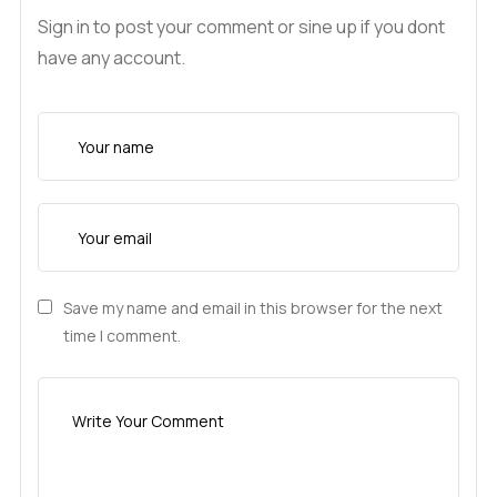
Sign in to post your comment or sine up if you dont
have any account.
Save my name and email in this browser for the next
time I comment.