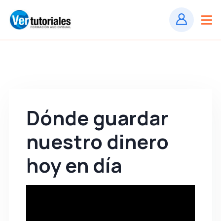
Dónde guardar
nuestro dinero
hoy en día