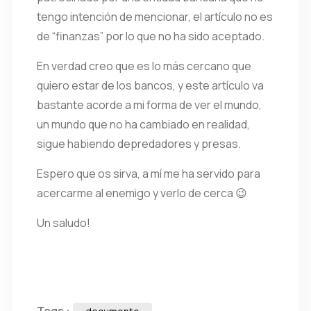
tengo intención de mencionar, el artículo no es
de “finanzas” por lo que no ha sido aceptado.
En verdad creo que es lo más cercano que
quiero estar de los bancos, y este artículo va
bastante acorde a mi forma de ver el mundo,
un mundo que no ha cambiado en realidad,
sigue habiendo depredadores y presas.
Espero que os sirva, a mí me ha servido para
acercarme al enemigo y verlo de cerca 😉
Un saludo!