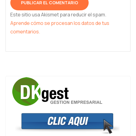
Este sitio usa Akismet para reducir el spam.
Aprende cómo se procesan los datos de tus
comentarios.