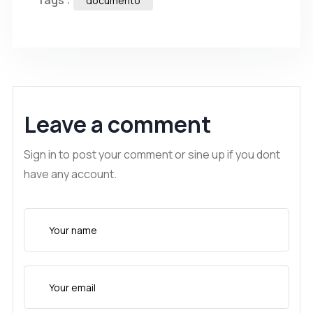
Tags :
documento
Leave a comment
Sign in to post your comment or sine up if you dont
have any account.