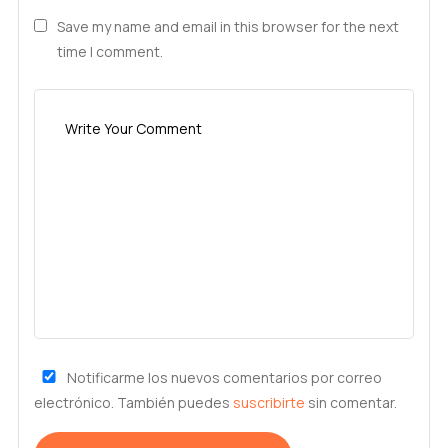
Save my name and email in this browser for the next
time I comment.
Notificarme los nuevos comentarios por correo
electrónico. También puedes
suscribirte
sin comentar.