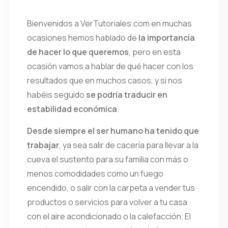
Bienvenidos a VerTutoriales.com en muchas
ocasiones hemos hablado de
la importancia
de hacer lo que queremos
, pero en esta
ocasión vamos a hablar de qué hacer con los
resultados que en muchos casos, y si nos
habéis seguido
se podría traducir en
estabilidad económica
.
Desde siempre el ser humano ha tenido que
trabajar
, ya sea salir de cacería para llevar a la
cueva el sustento para su familia con más o
menos comodidades como un fuego
encendido, o salir con la carpeta a vender tus
productos o servicios para volver a tu casa
con el aire acondicionado o la calefacción. El