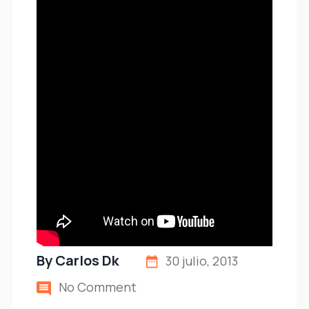
By
Carlos Dk
30 julio, 2013
No Comment