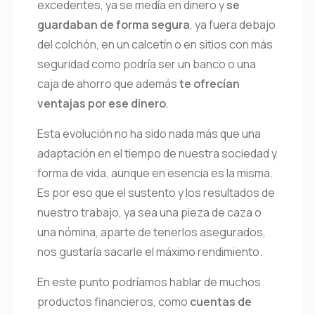
excedentes, ya se medía en dinero y
se
guardaban de forma segura
, ya fuera debajo
del colchón, en un calcetín o en sitios con más
seguridad como podría ser un banco o una
caja de ahorro que además
te ofrecían
ventajas por ese dinero
.
Esta evolución no ha sido nada más que una
adaptación en el tiempo de nuestra sociedad y
forma de vida, aunque en esencia es la misma.
Es por eso que el sustento y los resultados de
nuestro trabajo, ya sea una pieza de caza o
una nómina, aparte de tenerlos asegurados,
nos gustaría sacarle el máximo rendimiento.
En este punto podríamos hablar de muchos
productos financieros, como
cuentas de