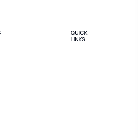
S
QUICK
LINKS