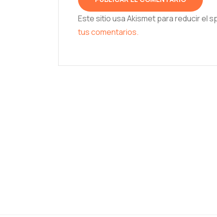
Este sitio usa Akismet para reducir el 
tus comentarios.