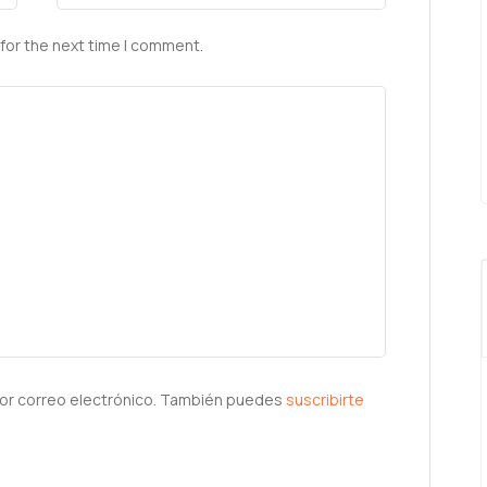
for the next time I comment.
or correo electrónico. También puedes
suscribirte