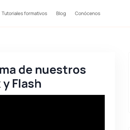
Tutoriales formativos
Blog
Conócenos
oma de nuestros
 y Flash