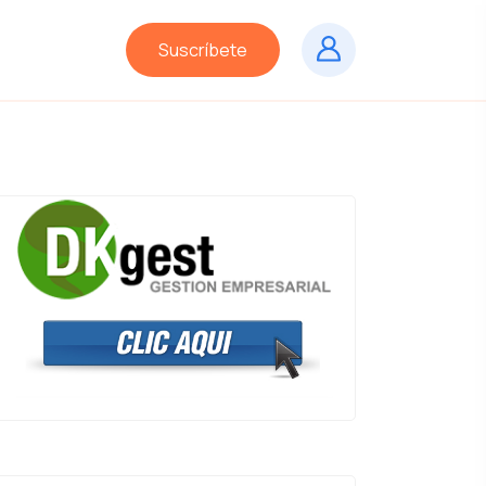
Suscríbete