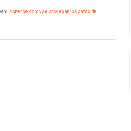
spam.
Aprende cómo se procesan los datos de