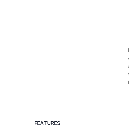
FEATURES