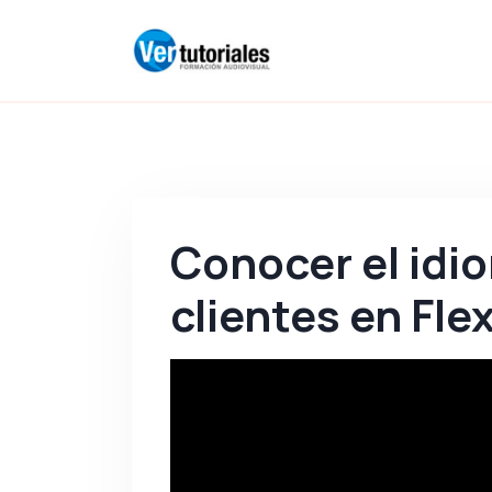
Conocer el idi
clientes en Flex