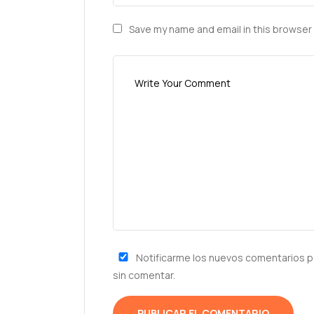
Save my name and email in this browser 
Notificarme los nuevos comentarios p
sin comentar.