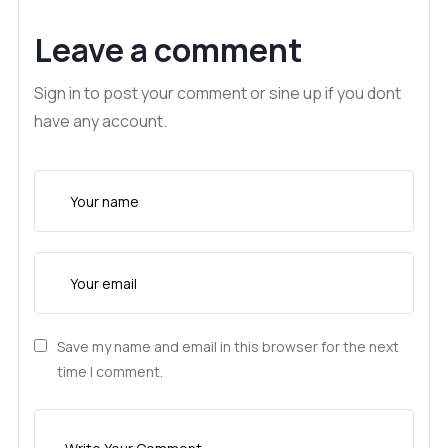
Leave a comment
Sign in to post your comment or sine up if you dont
have any account.
Save my name and email in this browser for the next
time I comment.