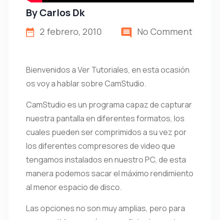
By
Carlos Dk
2 febrero, 2010
No Comment
Bienvenidos a Ver Tutoriales, en esta ocasión
os voy a hablar sobre CamStudio.
CamStudio es un programa capaz de capturar
nuestra pantalla en diferentes formatos, los
cuales pueden ser comprimidos a su vez por
los diferentes compresores de video que
tengamos instalados en nuestro PC, de esta
manera podemos sacar el máximo rendimiento
al menor espacio de disco.
Las opciones no son muy amplias, pero para