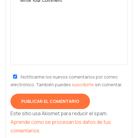
Notificarme los nuevos comentarios por correo
electrónico. También puedes
suscribirte
sin comentar.
Este sitio usa Akismet para reducir el spam.
Aprende cómo se procesan los datos de tus
comentarios.