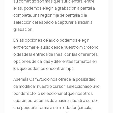
su cometido son más que suficientes, entre
ellas, podemos elegir la grabación a pantalla
completa, una región fija de pantalla ó la
selección del espacio a capturar al iniciar la
grabación.
En las opciones de audio podemos elegir
entre tomar el audio desde nuestro microfono
o desde la entrada de linea, con las diferentes
opciones de calidad y diferentes formatos en
los que podemos encontrar mp3.
Además CamStudio nos ofrece la posibilidad
de modificar nuestro cursor, seleccionado uno
por defecto, o seleccionar el que nosotros
queramos, ademas de añadir a nuestro cursor
una pequeña forma a su alrededor (circulo,