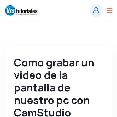
Como grabar un
video de la
pantalla de
nuestro pc con
CamStudio