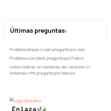
Últimas preguntas:
Problema líneas cccam
pregunta por Julio
Problema con plesk
pregunta por Franco
como-realizar-un-sistemas-de-vacacion-o-
sistemas-rrhh
pregunta por Marcos