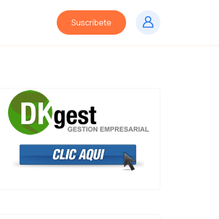
Suscríbete