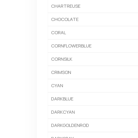
CHARTREUSE
CHOCOLATE
CORAL
CORNFLOWERBLUE
CORNSILK
CRIMSON
CYAN
DARKBLUE
DARKCYAN
DARKGOLDENROD