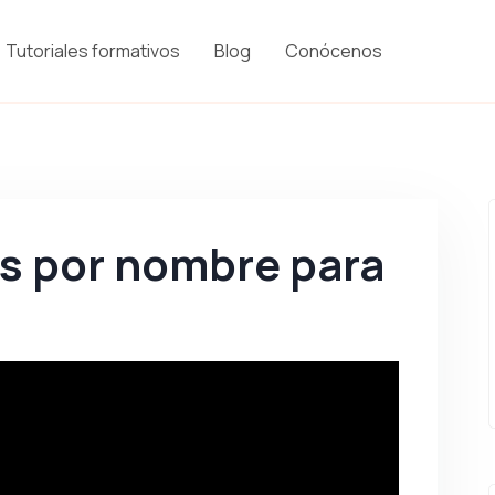
Tutoriales formativos
Blog
Conócenos
es por nombre para