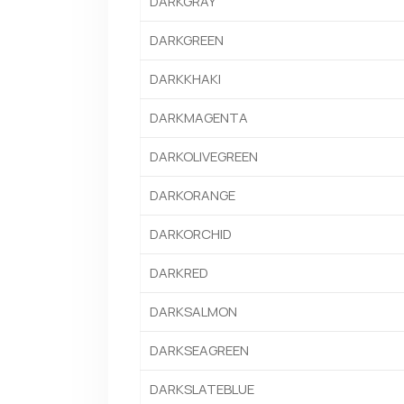
DARKGRAY
DARKGREEN
DARKKHAKI
DARKMAGENTA
DARKOLIVEGREEN
DARKORANGE
DARKORCHID
DARKRED
DARKSALMON
DARKSEAGREEN
DARKSLATEBLUE