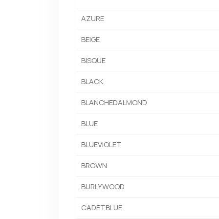
AZURE
BEIGE
BISQUE
BLACK
BLANCHEDALMOND
BLUE
BLUEVIOLET
BROWN
BURLYWOOD
CADETBLUE