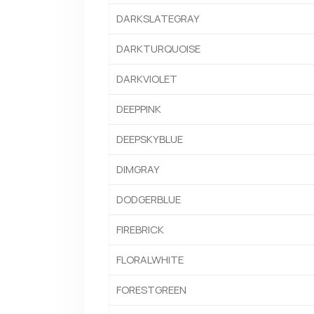
DARKSLATEGRAY
DARKTURQUOISE
DARKVIOLET
DEEPPINK
DEEPSKYBLUE
DIMGRAY
DODGERBLUE
FIREBRICK
FLORALWHITE
FORESTGREEN