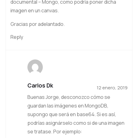
documental – Mongo, como podría poner dicha
imagen en un canvas.
Gracias por adelantado.
Reply
Carlos Dk
12 enero, 2019
Buenas Jorge, desconozco cómo se
guardan las imágenes en MongoDB,
supongo que será en base64. Si es así,
podrías asignárselo como si de una imagen
se tratase. Por ejemplo: