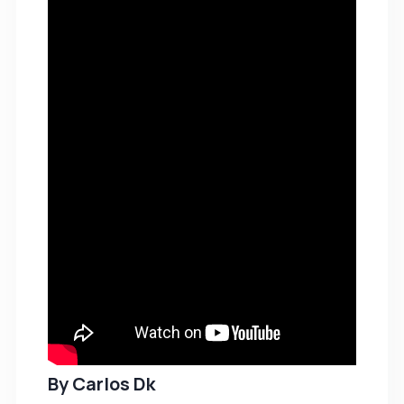
By
Carlos Dk