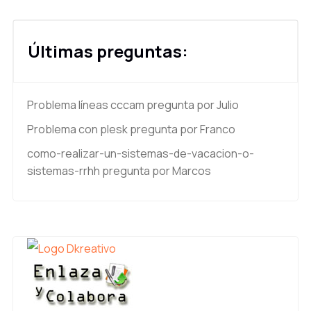
Últimas preguntas:
Problema líneas cccam
pregunta por Julio
Problema con plesk
pregunta por Franco
como-realizar-un-sistemas-de-vacacion-o-
sistemas-rrhh
pregunta por Marcos