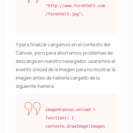
"http://www.forohtml5.com
/forohtml5.jpg";
Y para finalizar cargamos en el contexto del
Canvas, pero para ahorrarnos problemas de
descarga en nuestro navegador, usaremos el
evento onload de la imagen para no mostrar la
imagen antes de haberla cargado de la
siguiente manera:
imagenCanvas
.onload =
function() {
contexto.drawImage(
imagen