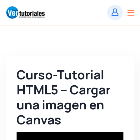
Curso-Tutorial
HTML5 – Cargar
una imagen en
Canvas