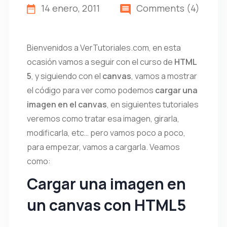
14 enero, 2011
Comments (4)
Bienvenidos a VerTutoriales.com, en esta
ocasión vamos a seguir con el curso de
HTML
5
, y siguiendo con el
canvas
, vamos a mostrar
el código para ver como podemos
cargar una
imagen en el canvas
, en siguientes tutoriales
veremos como tratar esa imagen, girarla,
modificarla, etc… pero vamos poco a poco,
para empezar, vamos a cargarla. Veamos
como:
Cargar una imagen en
un canvas con HTML5