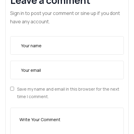
Leave a comment
Sign in to post your comment or sine up if you dont
have any account.
Save my name and email in this browser for the next
time I comment.