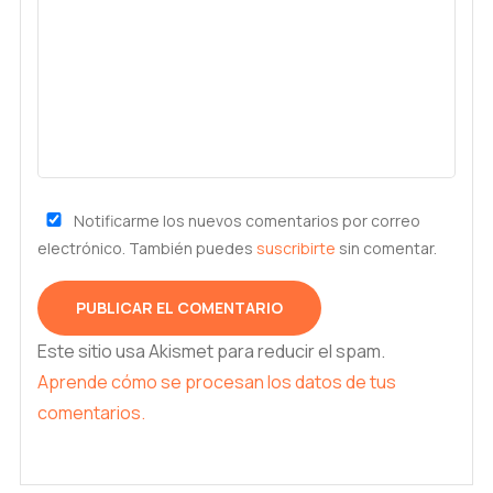
Notificarme los nuevos comentarios por correo
electrónico. También puedes
suscribirte
sin comentar.
Este sitio usa Akismet para reducir el spam.
Aprende cómo se procesan los datos de tus
comentarios.