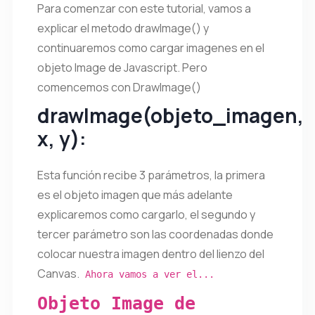
Para comenzar con este tutorial, vamos a
explicar el metodo drawImage() y
continuaremos como cargar imagenes en el
objeto Image de Javascript. Pero
comencemos con DrawImage()
drawImage(objeto_imagen,
x, y):
Esta función recibe 3 parámetros, la primera
es el objeto imagen que más adelante
explicaremos como cargarlo, el segundo y
tercer parámetro son las coordenadas donde
colocar nuestra imagen dentro del lienzo del
Canvas.
Ahora vamos a ver el...
Objeto Image de