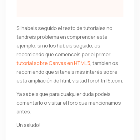
Si habeis seguido el resto de tutoriales no
tendreis problema en comprender este
ejemplo, si no los habeis seguido, os
recomiendo que comenceis por el primer
tutorial sobre Canvas en HTML5
, tambien os
recomiendo que si teneis más interés sobre
esta ampliación de html, visitad forohtml5.com.
Ya sabeis que para cualquier duda podeis
comentarlo o visitar el foro que mencionamos
antes.
Un saludo!