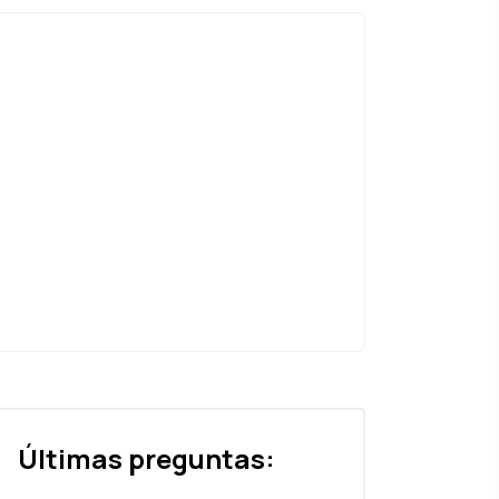
Últimas preguntas: