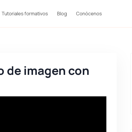
Tutoriales formativos
Blog
Conócenos
o de imagen con