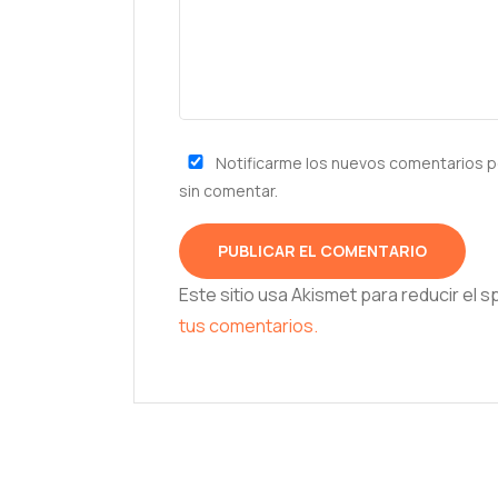
Notificarme los nuevos comentarios p
sin comentar.
Este sitio usa Akismet para reducir el 
tus comentarios.