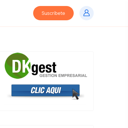
Suscríbete