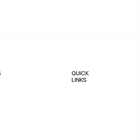
S
QUICK
LINKS