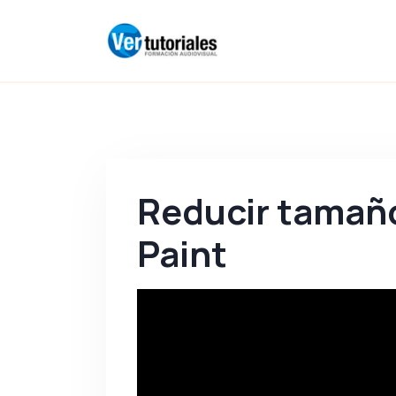
Reducir tamañ
Paint