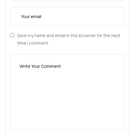
Save my name and email in this browser for the next
time I comment.