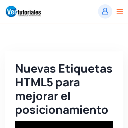
Nuevas Etiquetas
HTML5 para
mejorar el
posicionamiento