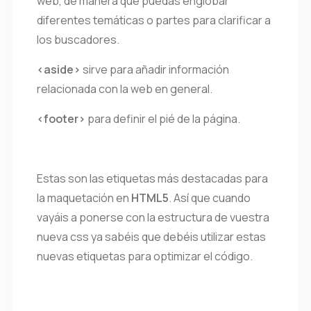
web, de manera que puedas englobar
diferentes temáticas o partes para clarificar a
los buscadores.
<aside>
sirve para añadir información
relacionada con la web en general.
<footer>
para definir el pié de la página.
Estas son las etiquetas más destacadas para
la maquetación en
HTML5
. Así que cuando
vayáis a ponerse con la estructura de vuestra
nueva css ya sabéis que debéis utilizar estas
nuevas etiquetas para optimizar el código.