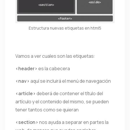
Estructura nuevas etiquetas en html5
Vamos a ver cuales son las etiquetas:
<header>
es la cabecera
<nav>
aquí se incluirá el menú de navegación
<article>
deberá de contener el título del
artículo y el contenido del mismo, se pueden
tener tantos como se quieran
<section>
nos ayuda a separar en partes la