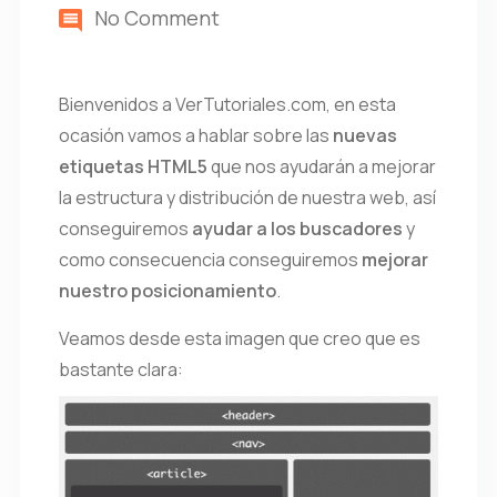
No Comment
Bienvenidos a VerTutoriales.com, en esta
ocasión vamos a hablar sobre las
nuevas
etiquetas HTML5
que nos ayudarán a mejorar
la estructura y distribución de nuestra web, así
conseguiremos
ayudar a los buscadores
y
como consecuencia conseguiremos
mejorar
nuestro posicionamiento
.
Veamos desde esta imagen que creo que es
bastante clara: