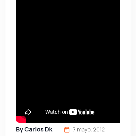
By
Carlos Dk
7 mayo, 2012