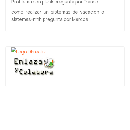
Problema con plesk
pregunta por Franco
como-realizar-un-sistemas-de-vacacion-o-
sistemas-rrhh
pregunta por Marcos