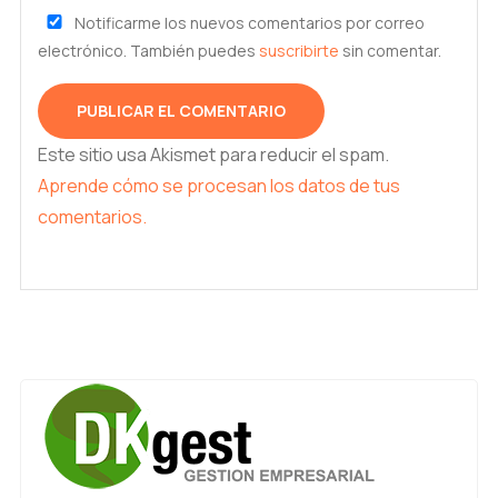
Notificarme los nuevos comentarios por correo
electrónico. También puedes
suscribirte
sin comentar.
Este sitio usa Akismet para reducir el spam.
Aprende cómo se procesan los datos de tus
comentarios.