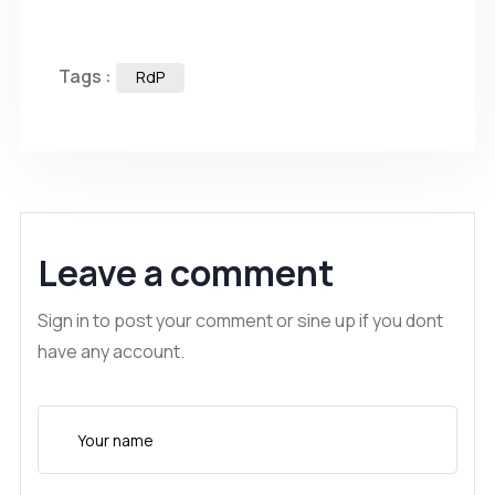
Tags :
RdP
Leave a comment
Sign in to post your comment or sine up if you dont
have any account.