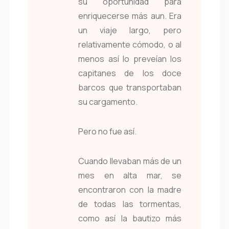
su oportunidad para
enriquecerse más aun. Era
un viaje largo, pero
relativamente cómodo, o al
menos así lo preveían los
capitanes de los doce
barcos que transportaban
su cargamento.
Pero no fue así.
Cuando llevaban más de un
mes en alta mar, se
encontraron con la madre
de todas las tormentas,
como así la bautizo más