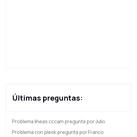
Últimas preguntas:
Problema líneas cccam
pregunta por Julio
Problema con plesk
pregunta por Franco