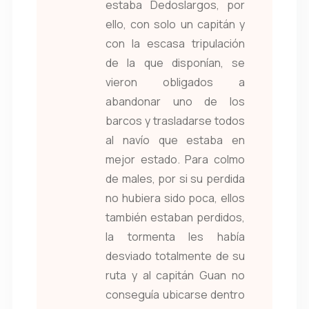
estaba Dedoslargos, por
ello, con solo un capitán y
con la escasa tripulación
de la que disponían, se
vieron obligados a
abandonar uno de los
barcos y trasladarse todos
al navío que estaba en
mejor estado. Para colmo
de males, por si su perdida
no hubiera sido poca, ellos
también estaban perdidos,
la tormenta les había
desviado totalmente de su
ruta y al capitán Guan no
conseguía ubicarse dentro