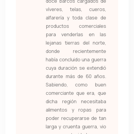
doce barcos cargados de
víveres, telas, cueros,
alfarería y toda clase de
productos comerciales
para venderlas en las
lejanas tierras del norte,
donde recientemente
había concluido una guerra
cuya duración se extendió
durante más de 60 años.
Sabiendo, como buen
comerciante que era, que
dicha región necesitaba
alimentos y ropas para
poder recuperarse de tan
larga y cruenta guerra, vio