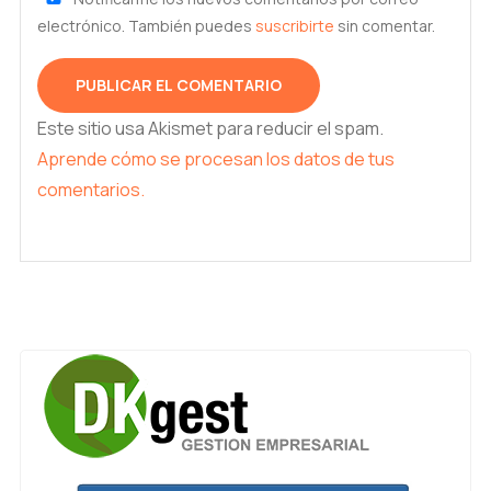
electrónico. También puedes
suscribirte
sin comentar.
Este sitio usa Akismet para reducir el spam.
Aprende cómo se procesan los datos de tus
comentarios.