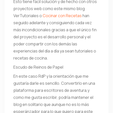
Esto tiene fácil solución y de hecho con otros
proyectos web como este mismo blog
VerTutoriales o
Cocinar con Recetas
han
seguido adelante y consiguiendo cada vez
más incondicionales gracias a que el único fin
del proyecto es el desarrollo personal y el
poder compartir con los demás las
experiencias del día a día ya sean tutoriales o
recetas de cocina.
Escudo de Reinos de Papel
En este caso RdP y la orientación que me
gustaría darle es sencillo. Convertirlo en una
plataforma para escritores de aventura,y
como me gusta escribir, podría mantener el
blog en solitario que aunque no es lo más
esperánzador para lo que quiero para este