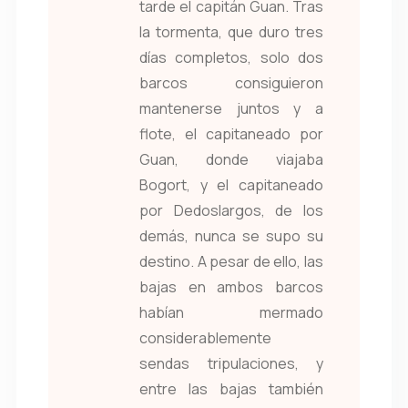
tarde el capitán Guan. Tras
la tormenta, que duro tres
días completos, solo dos
barcos consiguieron
mantenerse juntos y a
flote, el capitaneado por
Guan, donde viajaba
Bogort, y el capitaneado
por Dedoslargos, de los
demás, nunca se supo su
destino. A pesar de ello, las
bajas en ambos barcos
habían mermado
considerablemente
sendas tripulaciones, y
entre las bajas también