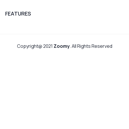
FEATURES
Copyright@ 2021
Zoomy
. All Rights Reserved