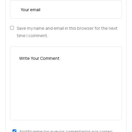
Save my name and email in this browser for the next
time I comment.
Notificarme los nuevos comentarios por correo