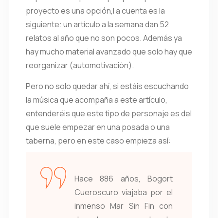
proyecto es una opción,l a cuenta es la
siguiente: un artículo a la semana dan 52
relatos al año que no son pocos. Además ya
hay mucho material avanzado que solo hay que
reorganizar (automotivación).
Pero no solo quedar ahí, si estáis escuchando
la música que acompaña a este artículo,
entenderéis que este tipo de personaje es del
que suele empezar en una posada o una
taberna, pero en este caso empieza así:
Hace 886 años, Bogort
Cueroscuro viajaba por el
inmenso Mar Sin Fin con