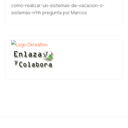
como-realizar-un-sistemas-de-vacacion-o-
sistemas-rrhh
pregunta por Marcos