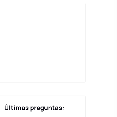
Últimas preguntas: