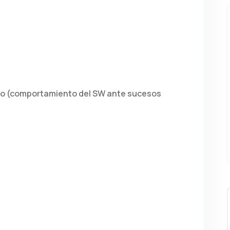
nto (comportamiento del SW ante sucesos