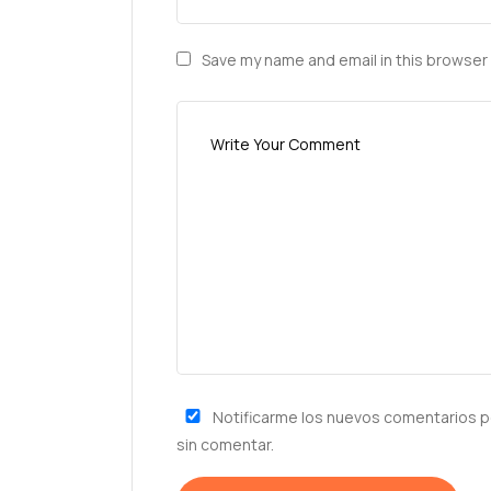
Save my name and email in this browser 
Notificarme los nuevos comentarios p
sin comentar.