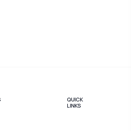
S
QUICK
LINKS