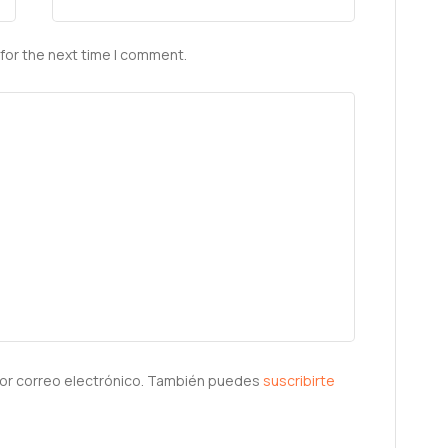
for the next time I comment.
or correo electrónico. También puedes
suscribirte