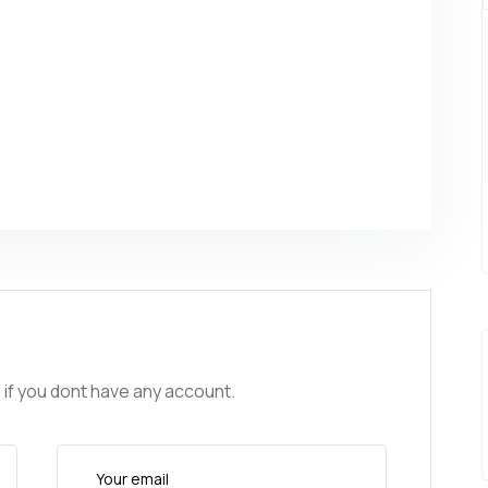
 if you dont have any account.