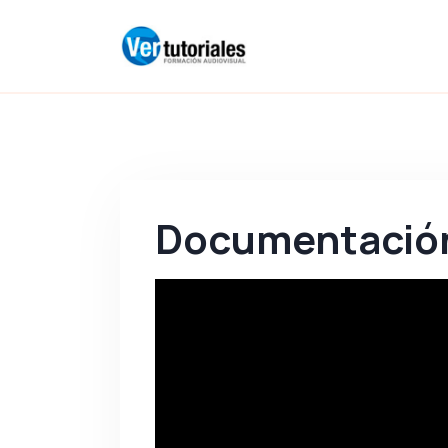
Documentación