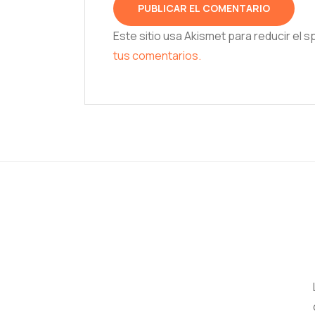
Este sitio usa Akismet para reducir el 
tus comentarios.