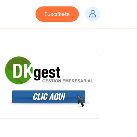
Suscríbete