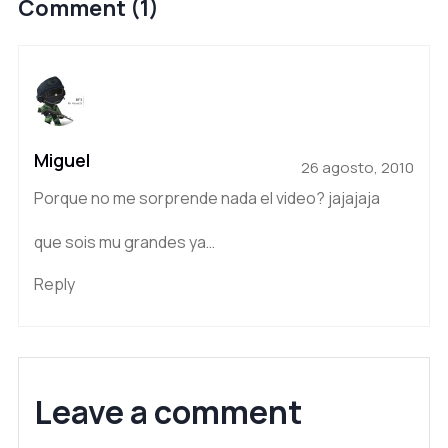
Comment (1)
Miguel
26 agosto, 2010
Porque no me sorprende nada el video? jajajaja
que sois mu grandes ya…
Reply
Leave a comment