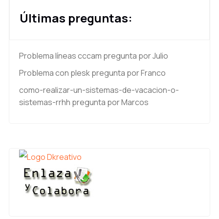
Últimas preguntas:
Problema líneas cccam
pregunta por Julio
Problema con plesk
pregunta por Franco
como-realizar-un-sistemas-de-vacacion-o-
sistemas-rrhh
pregunta por Marcos