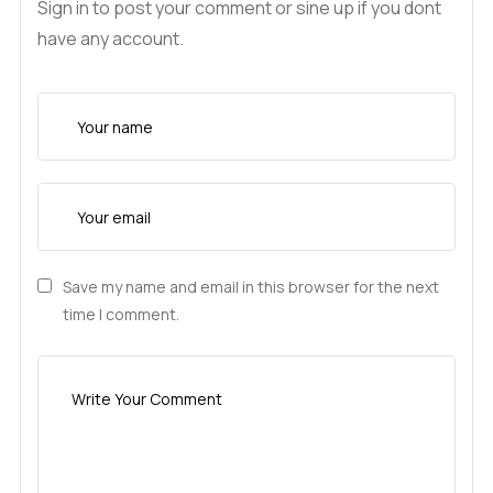
Sign in to post your comment or sine up if you dont
have any account.
Save my name and email in this browser for the next
time I comment.