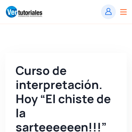
Curso de
interpretación.
Hoy “El chiste de
la
sarteeeeeen!!!”