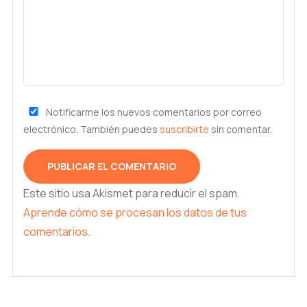
Notificarme los nuevos comentarios por correo
electrónico. También puedes
suscribirte
sin comentar.
Este sitio usa Akismet para reducir el spam.
Aprende cómo se procesan los datos de tus
comentarios.