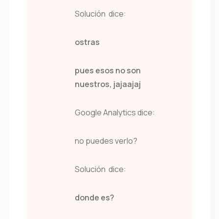
Solución dice:
ostras
pues esos no son
nuestros, jajaajaj
Google Analytics dice:
no puedes verlo?
Solución dice:
donde es?