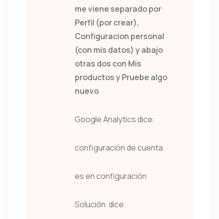
me viene separado por
Perfil (por crear),
Configuracion personal
(con mis datos) y abajo
otras dos con Mis
productos y Pruebe algo
nuevo
Google Analytics dice:
configuración de cuenta
es en configuración
Solución dice: