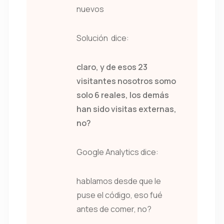
nuevos
Solución dice:
claro, y de esos 23
visitantes nosotros somo
solo 6 reales, los demás
han sido visitas externas,
no?
Google Analytics dice:
hablamos desde que le
puse el código, eso fué
antes de comer, no?