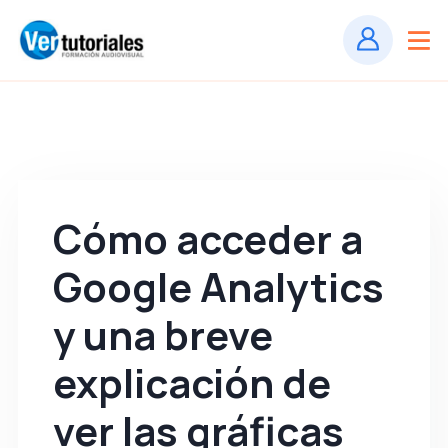
Cómo acceder a
Google Analytics
y una breve
explicación de
ver las gráficas