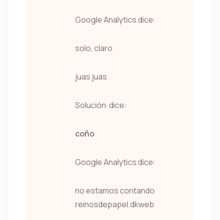
Google Analytics dice:
solo, claro
juas juas
Solución dice:
coño
Google Analytics dice:
no estamos contando
reinosdepapel.dkweb