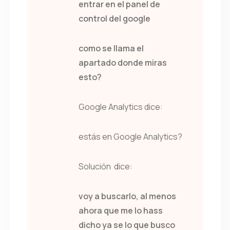
entrar en el panel de
control del google
como se llama el
apartado donde miras
esto?
Google Analytics dice:
estás en Google Analytics?
Solución dice:
voy a buscarlo, al menos
ahora que me lo hass
dicho ya se lo que busco