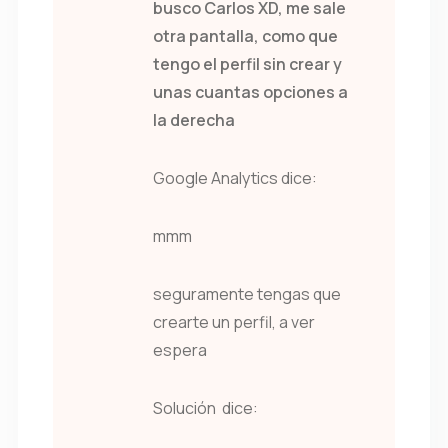
busco Carlos XD, me sale
otra pantalla, como que
tengo el perfil sin crear y
unas cuantas opciones a
la derecha
Google Analytics dice:
mmm
seguramente tengas que
crearte un perfil, a ver
espera
Solución dice: