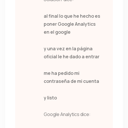
al final lo que he hecho es
poner Google Analytics
en el google
y una vez en la página
oficial le he dado a entrar
me ha pedido mi
contraseña de mi cuenta
y listo
Google Analytics dice: