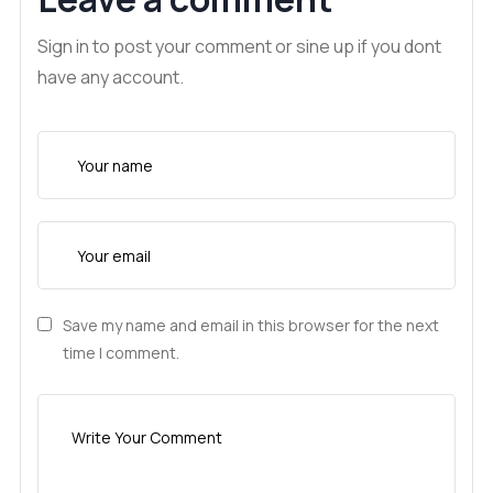
Sign in to post your comment or sine up if you dont
have any account.
Save my name and email in this browser for the next
time I comment.