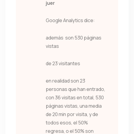
juer
Google Analytics dice:
además son 530 páginas
vistas
de 23 visitantes
en realidad son 23
personas que han entrado,
con 36 visitas en total, 530
páginas vistas, una media
de 20 min por visita, y de
todos esos, el 50%
regresa, o el 50% son