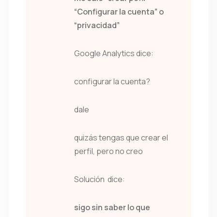
“Configurar la cuenta” o
“privacidad”
Google Analytics dice:
configurar la cuenta?
dale
quizás tengas que crear el
perfil, pero no creo
Solución dice:
sigo sin saber lo que