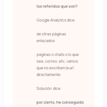
los referidos que son?
Google Analytics dice:
de otras páginas
enlazados
páginas o chats o lo que
sea, correo, etc, vamos
que no escriben la url
directamente
Solución dice:
por cierto, he conseguido