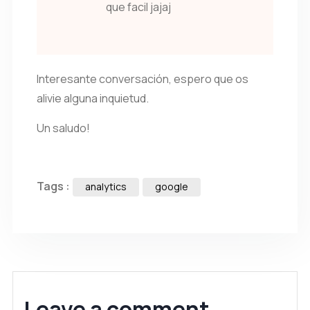
que facil jajaj
Interesante conversación, espero que os
alivie alguna inquietud.
Un saludo!
Tags :
analytics
google
Leave a comment