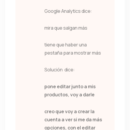
Google Analytics dice:
mira que salgan más
tiene que haber una
pestaña para mostrar más
Solución dice:
pone editar junto a mis
productos, voy a darle
creo que voy a crear la
cuenta a ver si me da más
opciones, con el editar