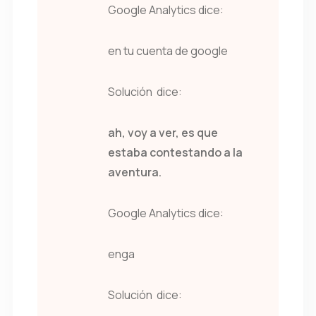
Google Analytics dice:
en tu cuenta de google
Solución dice:
ah, voy a ver, es que
estaba contestando a la
aventura.
Google Analytics dice:
enga
Solución dice: