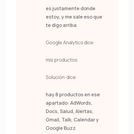
es justamente donde
estoy, y me sale eso que
te digo arriba
Google Analytics dice:
mis productos
Solución dice:
hay 8 productos en ese
apartado: AdWords,
Docs, Salud, Alertas,
Gmail, Talk, Calendar y
Google Buzz