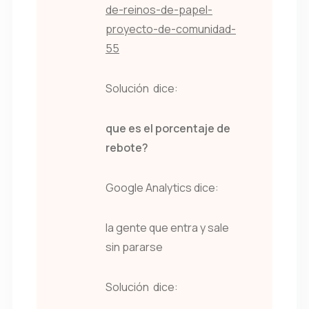
de-reinos-de-papel-
proyecto-de-comunidad-
55
Solución dice:
que es el porcentaje de
rebote?
Google Analytics dice:
la gente que entra y sale
sin pararse
Solución dice: