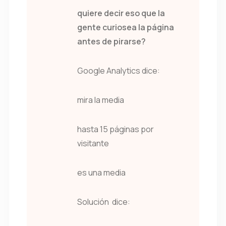
quiere decir eso que la
gente curiosea la página
antes de pirarse?
Google Analytics dice:
mira la media
hasta 15 páginas por
visitante
es una media
Solución dice: