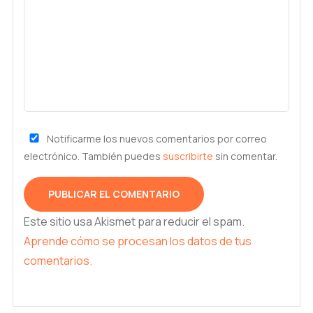
Notificarme los nuevos comentarios por correo
electrónico. También puedes
suscribirte
sin comentar.
Este sitio usa Akismet para reducir el spam.
Aprende cómo se procesan los datos de tus
comentarios.