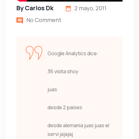
By
Carlos Dk
2 mayo, 2011
No Comment
Google Analytics dice:
36 visita shoy
juas
desde 2 paises
desde alemania juas juas el
servi jajajaj