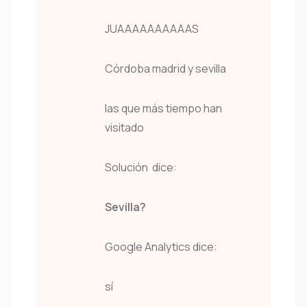
JUAAAAAAAAAAS
Córdoba madrid y sevilla
las que más tiempo han
visitado
Solución dice:
Sevilla?
Google Analytics dice:
sí