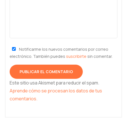
Notificarme los nuevos comentarios por correo
electrónico. También puedes
suscribirte
sin comentar.
Este sitio usa Akismet para reducir el spam.
Aprende cómo se procesan los datos de tus
comentarios.