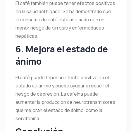
El café también puede tener efectos positivos
en la salud del hígado. Se ha demostrado que
el consumo de café está asociado con un
menor riesgo de cirrosis y enfermedades
hepáticas.
6. Mejora el estado de
ánimo
El café puede tener un efecto positivo en el
estado de ánimo y puede ayudar a reducir el
riesgo de depresión. La cafeína puede
aumentar la producción de neurotransmisores
que mejoran el estado de ánimo, como la
serotonina.