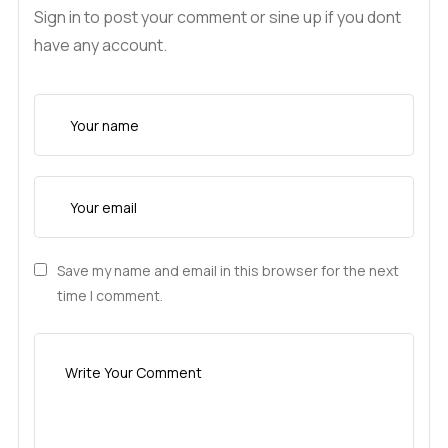
Sign in to post your comment or sine up if you dont
have any account.
Save my name and email in this browser for the next
time I comment.