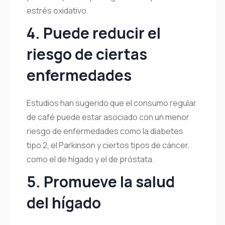
estrés oxidativo.
4. Puede reducir el
riesgo de ciertas
enfermedades
Estudios han sugerido que el consumo regular
de café puede estar asociado con un menor
riesgo de enfermedades como la diabetes
tipo 2, el Parkinson y ciertos tipos de cáncer,
como el de hígado y el de próstata.
5. Promueve la salud
del hígado