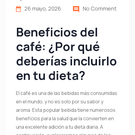
26 mayo, 2026
No Comment
Beneficios del
café: ¿Por qué
deberías incluirlo
en tu dieta?
El café es una de las bebidas más consumidas
en el mundo, y no es solo por su sabor y
aroma. Esta popular bebida tiene numerosos
beneficios para la salud que la convierten en
una excelente adición a tu dieta diaria. A