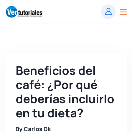
Beneficios del
café: ¿Por qué
deberías incluirlo
en tu dieta?
By
Carlos Dk