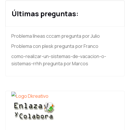
Últimas preguntas:
Problema líneas cccam
pregunta por Julio
Problema con plesk
pregunta por Franco
como-realizar-un-sistemas-de-vacacion-o-
sistemas-rrhh
pregunta por Marcos