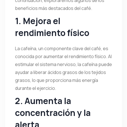
continuación, exploraremos algunos de los
beneficios más destacados del café.
1. Mejora el
rendimiento físico
La cafeína, un componente clave del café, es
conocida por aumentar el rendimiento físico. Al
estimular el sistema nervioso, la cafeína puede
ayudar a liberar ácidos grasos de los tejidos
grasos, lo que proporciona más energía
durante el ejercicio.
2. Aumenta la
concentración y la
alerta