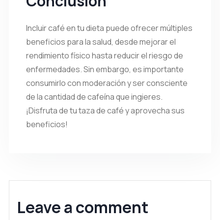
Conclusión
Incluir café en tu dieta puede ofrecer múltiples
beneficios para la salud, desde mejorar el
rendimiento físico hasta reducir el riesgo de
enfermedades. Sin embargo, es importante
consumirlo con moderación y ser consciente
de la cantidad de cafeína que ingieres.
¡Disfruta de tu taza de café y aprovecha sus
beneficios!
Leave a comment