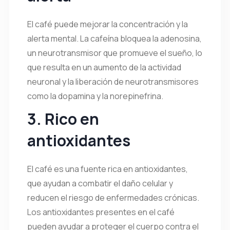
El café puede mejorar la concentración y la
alerta mental. La cafeína bloquea la adenosina,
un neurotransmisor que promueve el sueño, lo
que resulta en un aumento de la actividad
neuronal y la liberación de neurotransmisores
como la dopamina y la norepinefrina.
3. Rico en
antioxidantes
El café es una fuente rica en antioxidantes,
que ayudan a combatir el daño celular y
reducen el riesgo de enfermedades crónicas.
Los antioxidantes presentes en el café
pueden ayudar a proteger el cuerpo contra el