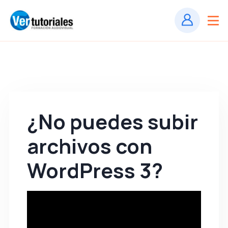
¿No puedes subir
archivos con
WordPress 3?