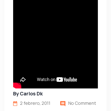
By
Carlos Dk
2 febrero, 2011
No Comment