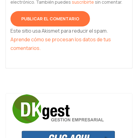
electrónico. También puedes
suscribirte
sin comentar.
Este sitio usa Akismet para reducir el spam.
Aprende cómo se procesan los datos de tus
comentarios.