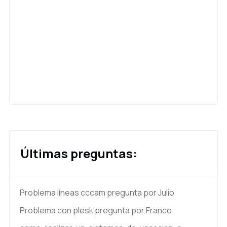
Últimas preguntas:
Problema líneas cccam
pregunta por Julio
Problema con plesk
pregunta por Franco