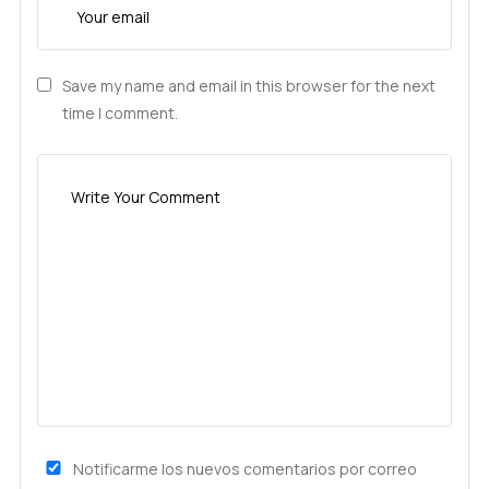
Save my name and email in this browser for the next
time I comment.
Notificarme los nuevos comentarios por correo