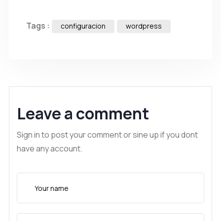
Tags :
configuracion
wordpress
Leave a comment
Sign in to post your comment or sine up if you dont
have any account.