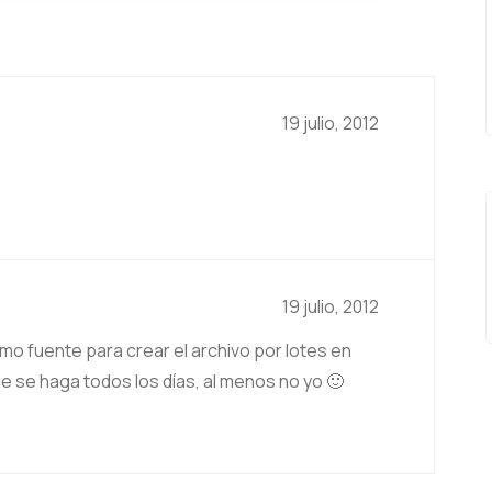
19 julio, 2012
19 julio, 2012
mo fuente para crear el archivo por lotes en
ue se haga todos los días, al menos no yo 🙂