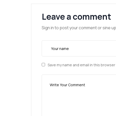
Leave a comment
Sign in to post your comment or sine up
Save my name and email in this browser 