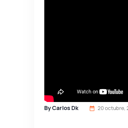
By
Carlos Dk
20 octubre, 