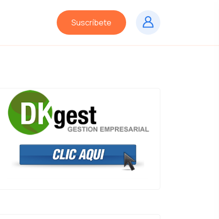
Suscríbete