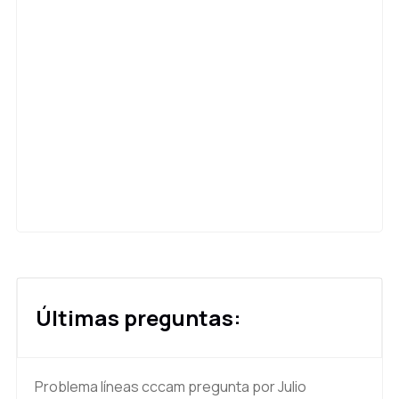
Últimas preguntas:
Problema líneas cccam
pregunta por Julio