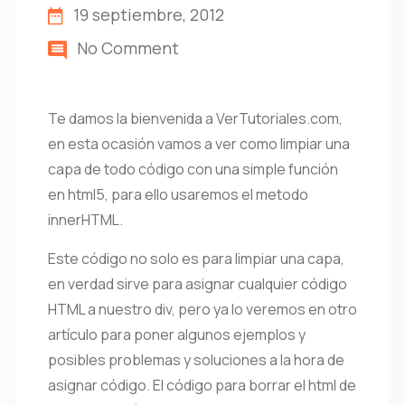
19 septiembre, 2012
No Comment
Te damos la bienvenida a VerTutoriales.com,
en esta ocasión vamos a ver como limpiar una
capa de todo código con una simple función
en html5, para ello usaremos el metodo
innerHTML.
Este código no solo es para limpiar una capa,
en verdad sirve para asignar cualquier código
HTML a nuestro div, pero ya lo veremos en otro
artículo para poner algunos ejemplos y
posibles problemas y soluciones a la hora de
asignar código. El código para borrar el html de