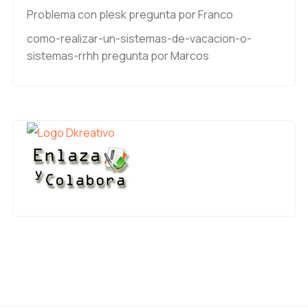
Problema con plesk
pregunta por Franco
como-realizar-un-sistemas-de-vacacion-o-
sistemas-rrhh
pregunta por Marcos