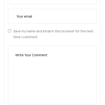
Save my name and email in this browser for the next
time I comment.