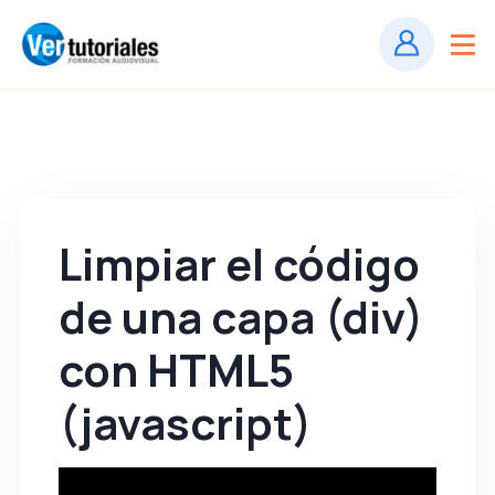
Limpiar el código
de una capa (div)
con HTML5
(javascript)