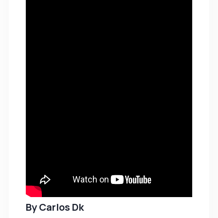
By
Carlos Dk