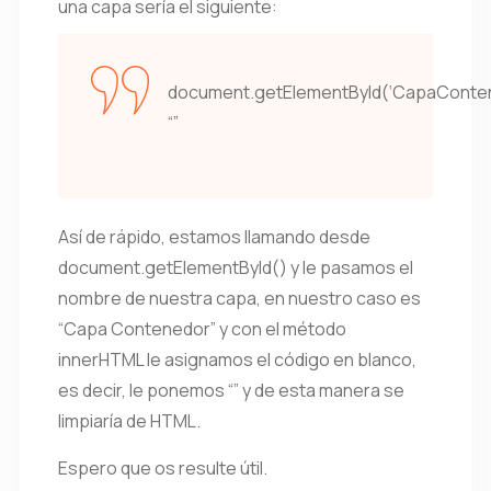
una capa sería el siguiente:
document.getElementById(‘CapaConte
“”
Así de rápido, estamos llamando desde
document.getElementById() y le pasamos el
nombre de nuestra capa, en nuestro caso es
“Capa Contenedor” y con el método
innerHTML le asignamos el código en blanco,
es decir, le ponemos “” y de esta manera se
limpiaría de HTML.
Espero que os resulte útil.