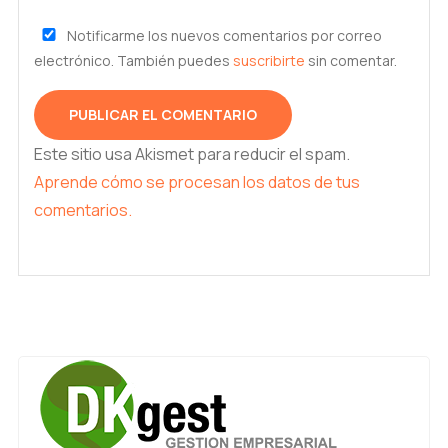
Notificarme los nuevos comentarios por correo
electrónico. También puedes
suscribirte
sin comentar.
Este sitio usa Akismet para reducir el spam.
Aprende cómo se procesan los datos de tus
comentarios.