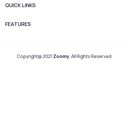
QUICK LINKS
FEATURES
Copyright@ 2021
Zoomy
. All Rights Reserved