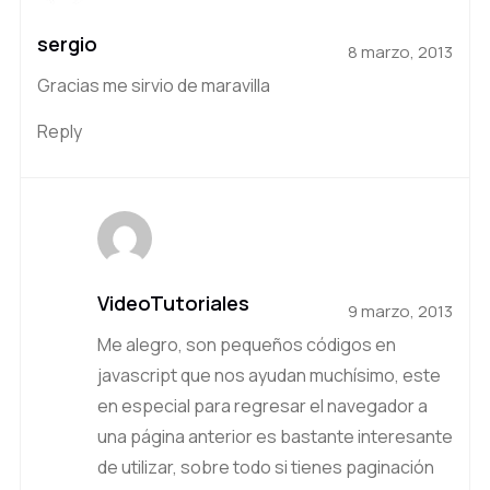
sergio
8 marzo, 2013
Gracias me sirvio de maravilla
Reply
VideoTutoriales
9 marzo, 2013
Me alegro, son pequeños códigos en
javascript que nos ayudan muchísimo, este
en especial para regresar el navegador a
una página anterior es bastante interesante
de utilizar, sobre todo si tienes paginación