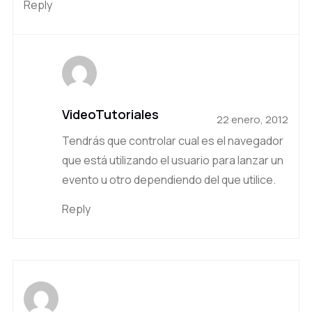
Reply
VideoTutoriales
22 enero, 2012
Tendrás que controlar cual es el navegador
que está utilizando el usuario para lanzar un
evento u otro dependiendo del que utilice.
Reply