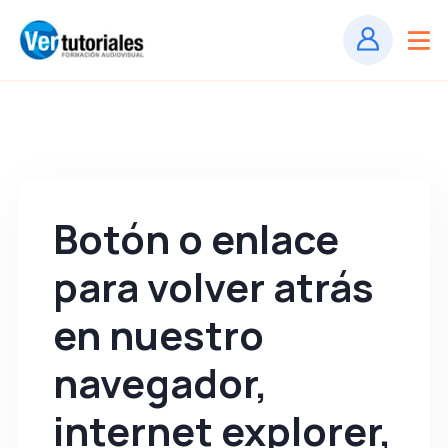
Botón o enlace
para volver atrás
en nuestro
navegador,
internet explorer,