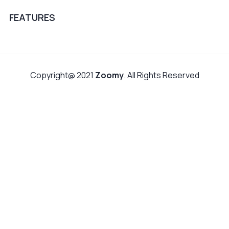
FEATURES
Copyright@ 2021
Zoomy
. All Rights Reserved