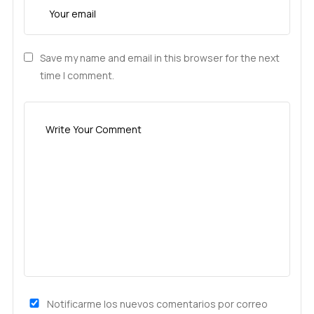
Save my name and email in this browser for the next
time I comment.
Notificarme los nuevos comentarios por correo