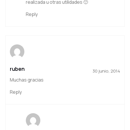
realizada u otras utilidades 🙂
Reply
ruben
30 junio, 2014
Muchas gracias
Reply