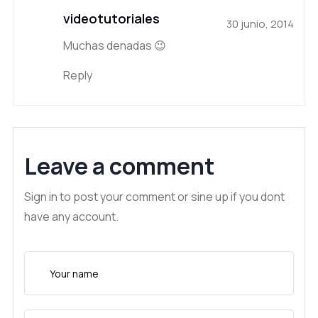
videotutoriales
30 junio, 2014
Muchas denadas 😉
Reply
Leave a comment
Sign in to post your comment or sine up if you dont
have any account.