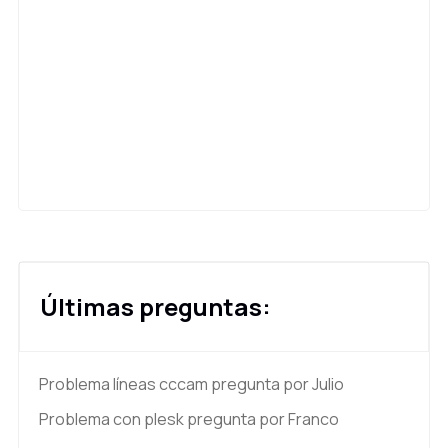
Últimas preguntas:
Problema líneas cccam
pregunta por Julio
Problema con plesk
pregunta por Franco