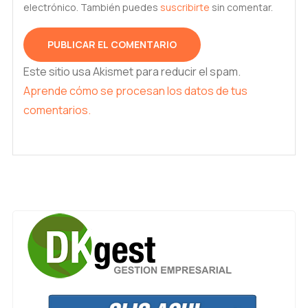
electrónico. También puedes
suscribirte
sin comentar.
Este sitio usa Akismet para reducir el spam.
Aprende cómo se procesan los datos de tus
comentarios.