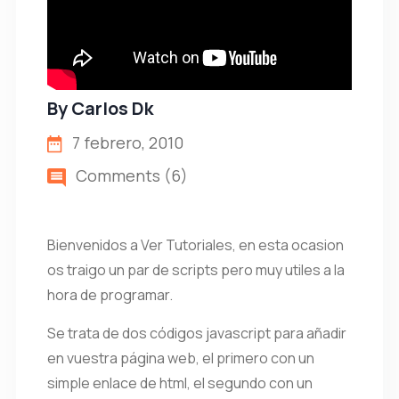
By
Carlos Dk
7 febrero, 2010
Comments (6)
Bienvenidos a Ver Tutoriales, en esta ocasion
os traigo un par de scripts pero muy utiles a la
hora de programar.
Se trata de dos códigos javascript para añadir
en vuestra página web, el primero con un
simple enlace de html, el segundo con un