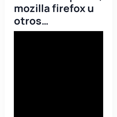
mozilla firefox u
otros…