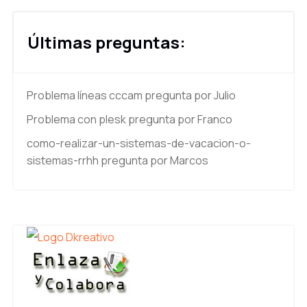
Últimas preguntas:
Problema líneas cccam
pregunta por Julio
Problema con plesk
pregunta por Franco
como-realizar-un-sistemas-de-vacacion-o-
sistemas-rrhh
pregunta por Marcos