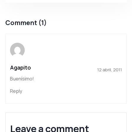
Comment (1)
Agapito
12 abril, 2011
Buenísimo!
Reply
Leave a comment