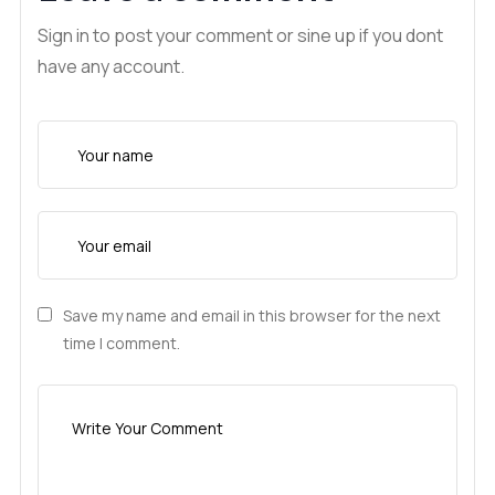
Sign in to post your comment or sine up if you dont
have any account.
Save my name and email in this browser for the next
time I comment.