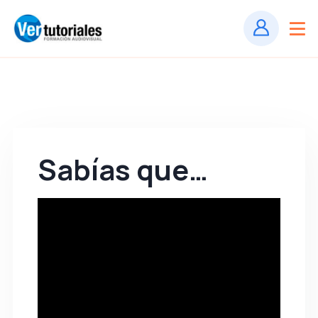
Sabías que…