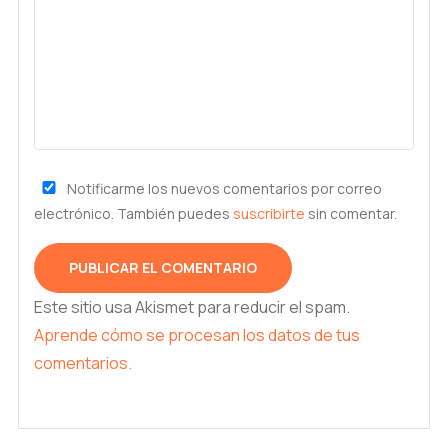
Notificarme los nuevos comentarios por correo
electrónico. También puedes
suscribirte
sin comentar.
Este sitio usa Akismet para reducir el spam.
Aprende cómo se procesan los datos de tus
comentarios.