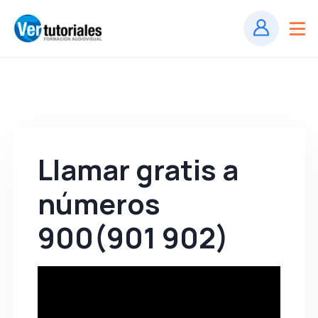
Llamar gratis a
números
900(901 902)