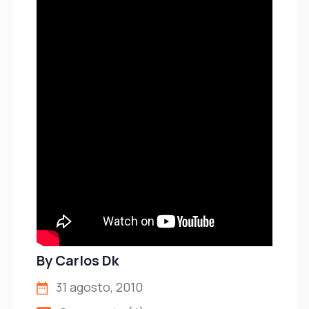
By
Carlos Dk
31 agosto, 2010