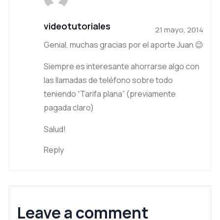
videotutoriales
21 mayo, 2014
Genial, muchas gracias por el aporte Juan 😉
Siempre es interesante ahorrarse algo con
las llamadas de teléfono sobre todo
teniendo “Tarifa plana” (previamente
pagada claro)
Salud!
Reply
Leave a comment