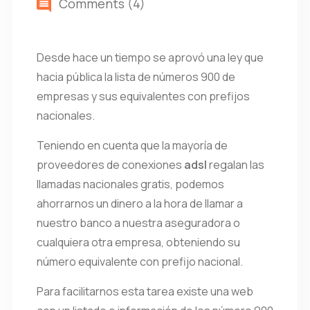
Comments (4)
Desde hace un tiempo se aprovó una ley que
hacia pública la lista de números 900 de
empresas y sus equivalentes con prefijos
nacionales.
Teniendo en cuenta que la mayoría de
proveedores de conexiones
adsl
regalan las
llamadas nacionales gratis, podemos
ahorrarnos un dinero a la hora de llamar a
nuestro banco a nuestra aseguradora o
cualquiera otra empresa, obteniendo su
número equivalente con prefijo nacional.
Para facilitarnos esta tarea existe una web