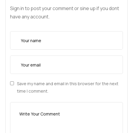
Sign in to post your comment or sine up if you dont
have any account.
Save my name and email in this browser for the next
time I comment.