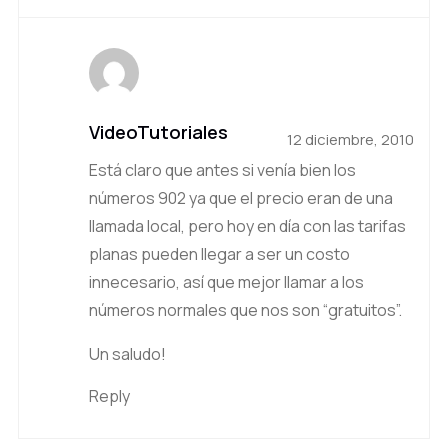
VideoTutoriales
12 diciembre, 2010
Está claro que antes si venía bien los
números 902 ya que el precio eran de una
llamada local, pero hoy en día con las tarifas
planas pueden llegar a ser un costo
innecesario, así que mejor llamar a los
números normales que nos son “gratuitos”.
Un saludo!
Reply