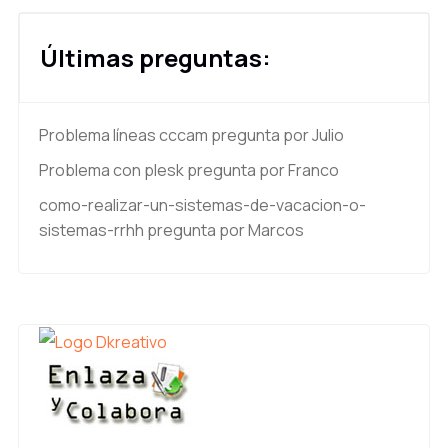
Últimas preguntas:
Problema líneas cccam
pregunta por Julio
Problema con plesk
pregunta por Franco
como-realizar-un-sistemas-de-vacacion-o-
sistemas-rrhh
pregunta por Marcos