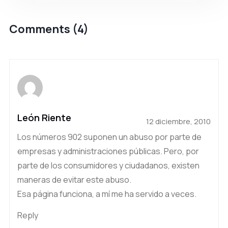
Comments (4)
León Riente
12 diciembre, 2010
Los números 902 suponen un abuso por parte de
empresas y administraciones públicas. Pero, por
parte de los consumidores y ciudadanos, existen
maneras de evitar este abuso.
Esa página funciona, a mí me ha servido a veces.
Reply