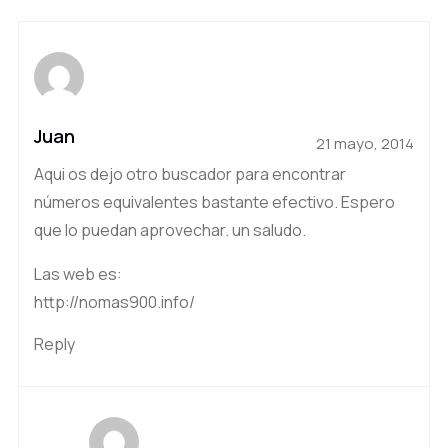
Juan
21 mayo, 2014
Aqui os dejo otro buscador para encontrar
números equivalentes bastante efectivo. Espero
que lo puedan aprovechar. un saludo.
Las web es:
http://nomas900.info/
Reply