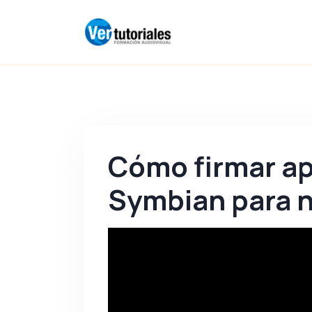
Cómo firmar ap
Symbian para n