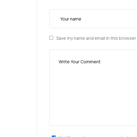
Save my name and email in this browser 