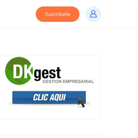
Suscríbete