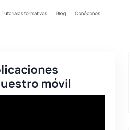
Tutoriales formativos
Blog
Conócenos
licaciones
uestro móvil