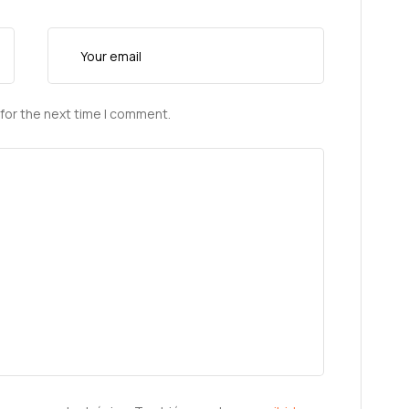
for the next time I comment.