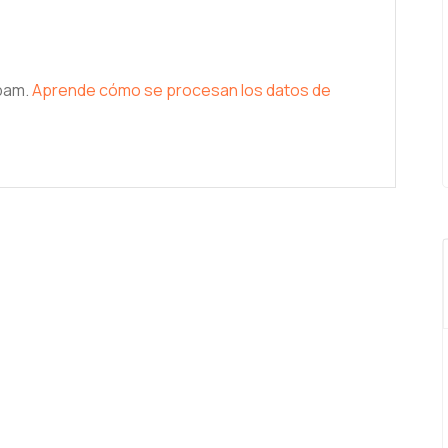
spam.
Aprende cómo se procesan los datos de