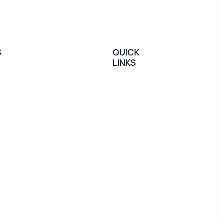
S
QUICK
LINKS