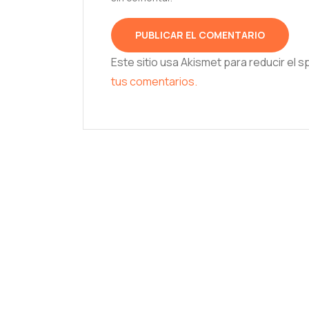
Este sitio usa Akismet para reducir el 
tus comentarios.