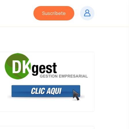
Suscríbete