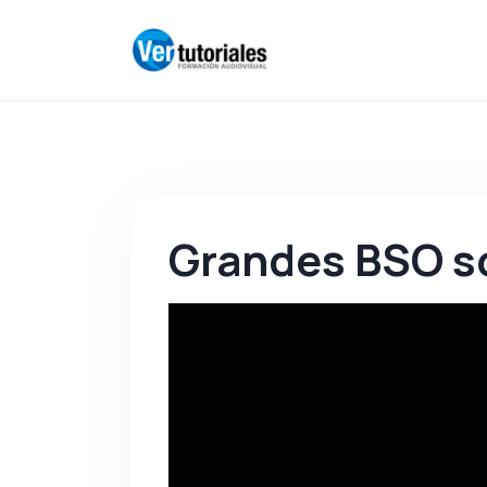
Grandes BSO s