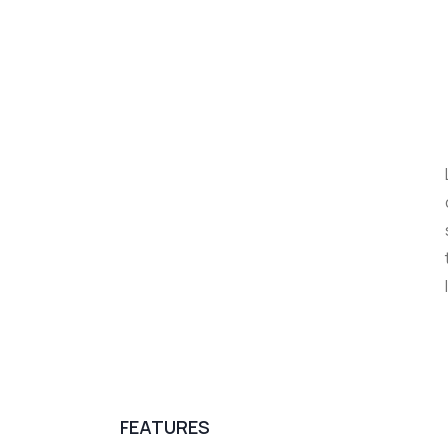
FEATURES