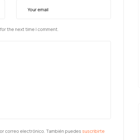
for the next time I comment.
or correo electrónico. También puedes
suscribirte