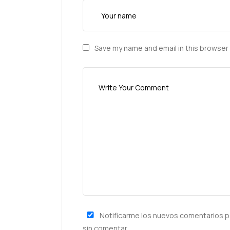
Save my name and email in this browser 
Notificarme los nuevos comentarios p
sin comentar.