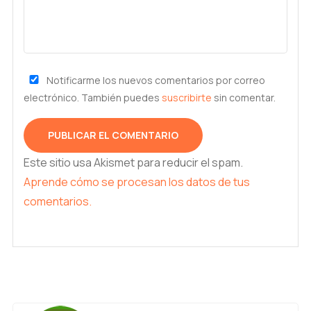
Notificarme los nuevos comentarios por correo
electrónico. También puedes
suscribirte
sin comentar.
Este sitio usa Akismet para reducir el spam.
Aprende cómo se procesan los datos de tus
comentarios.