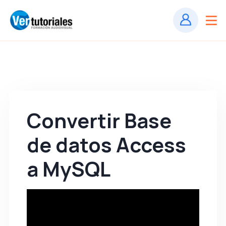
Convertir Base
de datos Access
a MySQL