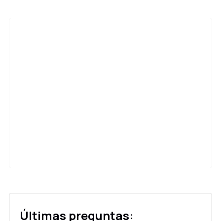
Últimas preguntas: