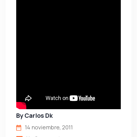
By
Carlos Dk
14 noviembre, 2011