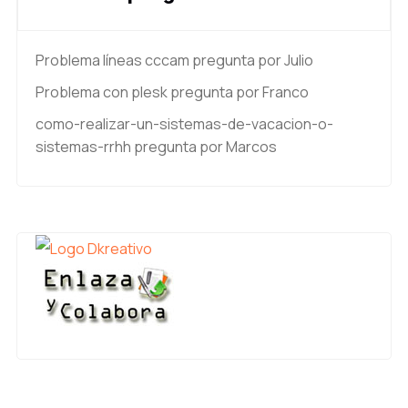
Problema líneas cccam
pregunta por Julio
Problema con plesk
pregunta por Franco
como-realizar-un-sistemas-de-vacacion-o-
sistemas-rrhh
pregunta por Marcos