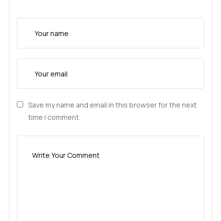
Save my name and email in this browser for the next
time I comment.