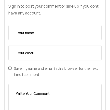
Sign in to post your comment or sine up if you dont
have any account.
Save my name and email in this browser for the next
time I comment.