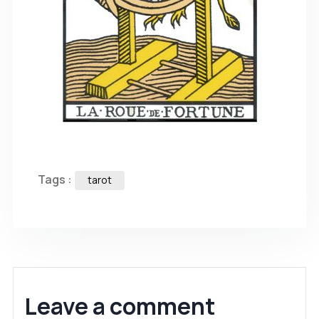
Tags :
tarot
Leave a comment