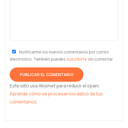
Notificarme los nuevos comentarios por correo
electrónico. También puedes
suscribirte
sin comentar.
Este sitio usa Akismet para reducir el spam.
Aprende cómo se procesan los datos de tus
comentarios.