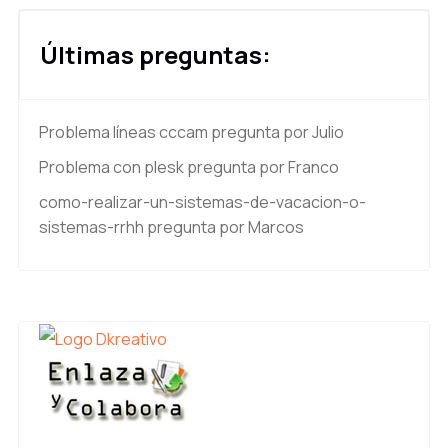
Últimas preguntas:
Problema líneas cccam
pregunta por Julio
Problema con plesk
pregunta por Franco
como-realizar-un-sistemas-de-vacacion-o-
sistemas-rrhh
pregunta por Marcos