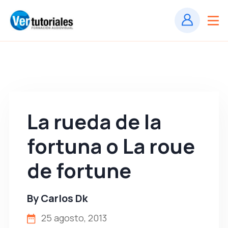
La rueda de la
fortuna o La roue
de fortune
By
Carlos Dk
25 agosto, 2013