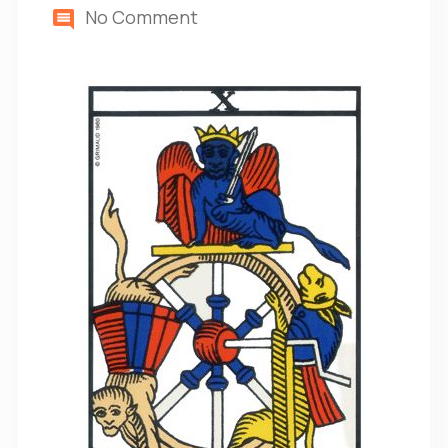
No Comment